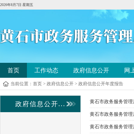
2026年8月7日 星期五
您
首页
工作动态
政府信息公开
网
已
进
当前位置：
首页
>
政府信息公开
>
政府信息公开年度报告
入
站
点
黄石市政务服务管理
政府信息公开...
导
航
黄石市政务服务管理局
区，
本
黄石市政务服务管理
区