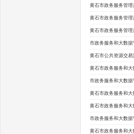
域
黄石市政务服务管理局
包
含
黄石市政务服务管理局
6
个
黄石市政务服务管理局
链
接，
市政务服务和大数据
按
tab
键
黄石市公共资源交易
浏
览
黄石市政务服务和大
信
息
市政务服务和大数据管
黄石市政务服务和大
黄石市政务服务和大
市政务服务和大数据管
黄石市政务服务和大