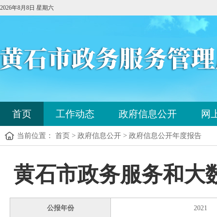
2026年8月8日 星期六
首页
工作动态
政府信息公开
网
当前位置： 首页 > 政府信息公开 > 政府信息公开年度报告
黄石市政务服务和大数
公报年份
2021