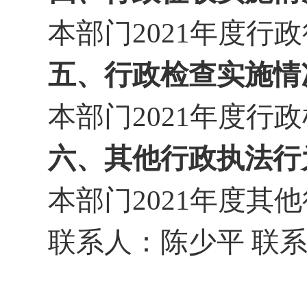
本部门
202
1
年度行政
五、行政检查实施情
本部门
202
1
年度行政
六、其他行政执法行
本部门
202
1
年度其他
联系人：陈少平
联系电