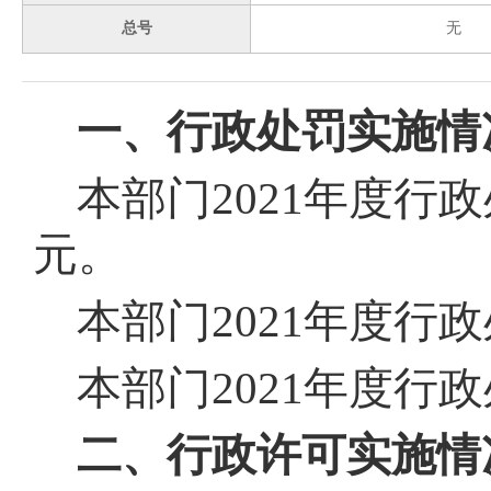
总号
无
一、行政处罚实施情
本部门
202
1
年度行政
元。
本部门
202
1
年度行政
本部门
202
1
年度行政
二、行政许可实施情