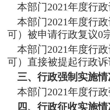
本部门
202
1
年度行政
本部门
202
1
年度行政
可）被申请行政复议
0
本部门
202
1
年度行政
可）直接被提起行政诉
三、行政强制实施情
本部门
202
1
年度行政
四、行政征收实施情