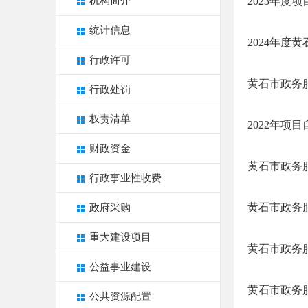
机构简介
2023年度
统计信息
2024年
行政许可
黄石市政务服
行政处罚
权责清单
2022年项
财政资金
黄石市政务
行政事业性收费
黄石市政务
政府采购
重大建设项目
黄石市政务服
公益事业建设
黄石市政务
公共资源配置