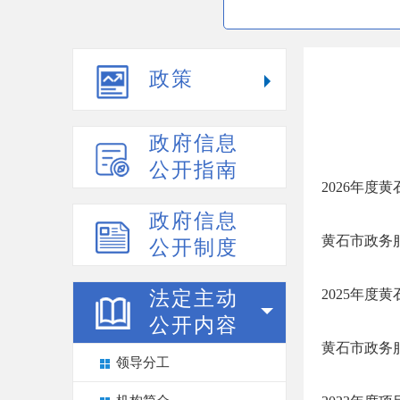
政策
政府信息
公开指南
2026年
政府信息
黄石市政务服
公开制度
2025年
法定主动
公开内容
黄石市政务服
领导分工