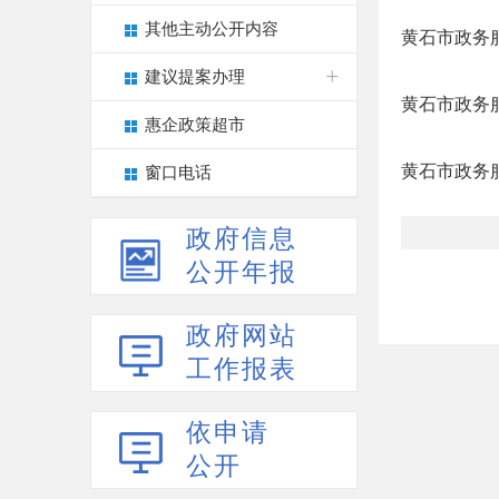
其他主动公开内容
黄石市政务
建议提案办理
黄石市政务服
惠企政策超市
黄石市政务
窗口电话
政府信息
公开年报
政府网站
工作报表
依申请
公开