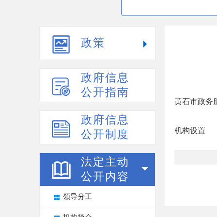
政策
政府信息
公开指南
黄石市政务
政府信息
机构设置
公开制度
法定主动
公开内容
领导分工