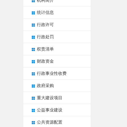
机构简介
统计信息
行政许可
行政处罚
权责清单
财政资金
行政事业性收费
政府采购
重大建设项目
公益事业建设
公共资源配置