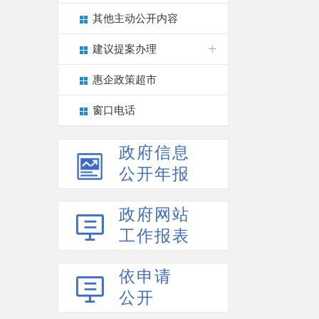
其他主动公开内容
建议提案办理
惠企政策超市
窗口电话
政府信息
公开年报
政府网站
工作报表
依申请
公开