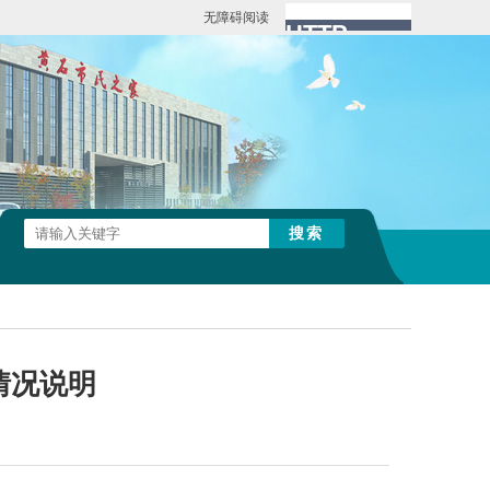
无障碍阅读
情况说明