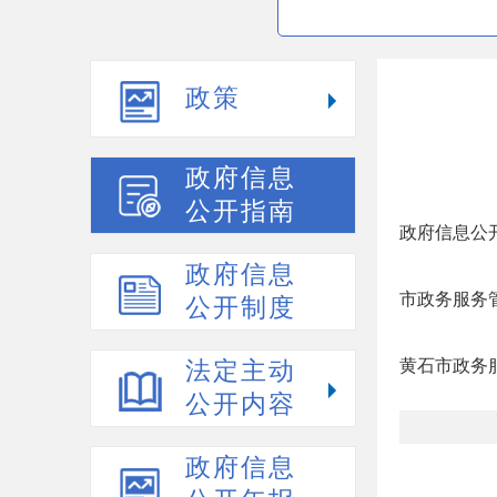
政策
政府信息
公开指南
政府信息公
政府信息
市政务服务管
公开制度
黄石市政务
法定主动
公开内容
政府信息