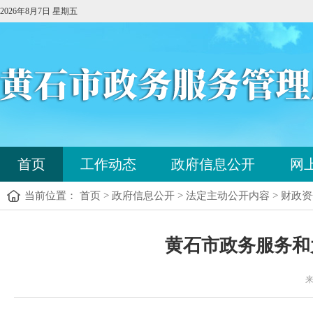
2026年8月7日 星期五
首页
工作动态
政府信息公开
网
当前位置： 首页 > 政府信息公开 > 法定主动公开内容 > 财政
黄石市政务服务和
来