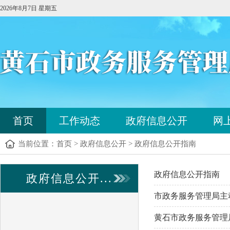
2026年8月7日 星期五
您
首页
工作动态
政府信息公开
网
已
进
当前位置：
首页
>
政府信息公开
>
政府信息公开指南
入
站
点
政府信息公开指南
政府信息公开...
导
航
市政务服务管理局主动
区，
本
黄石市政务服务管理
区