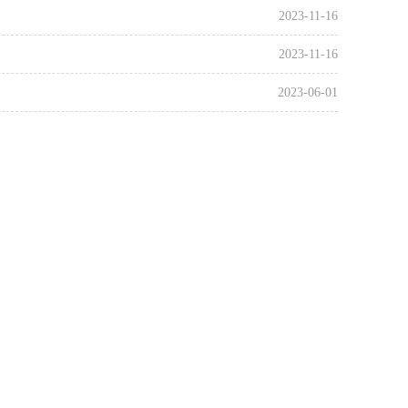
2023-11-16
2023-11-16
2023-06-01