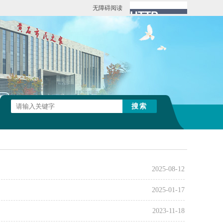
无障碍阅读
2025-08-12
2025-01-17
2023-11-18