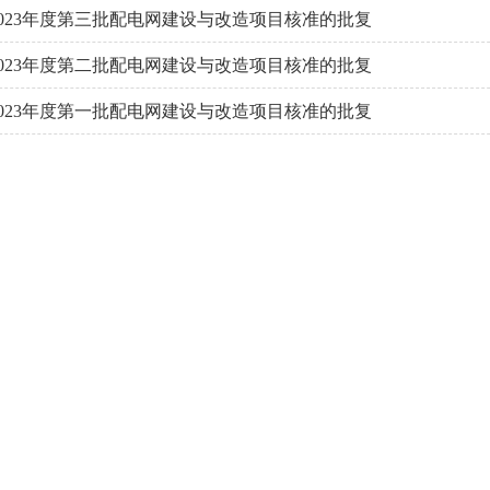
023年度第三批配电网建设与改造项目核准的批复
023年度第二批配电网建设与改造项目核准的批复
023年度第一批配电网建设与改造项目核准的批复