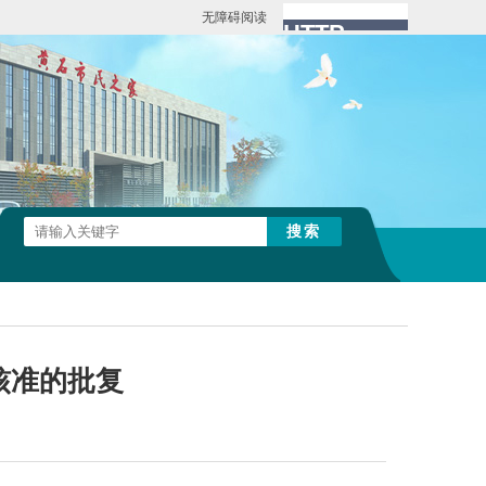
无障碍阅读
核准的批复