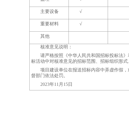
主要设备
√
重要材料
√
其他
核准意见说明：
请严格按照《中华人民共和国招标投标法》和
标活动中对核准意见的招标范围、招标组织形式
项目建设单位在报送招标内容中弄虚作假，或
督部门依法处罚
。
2023年11月15日