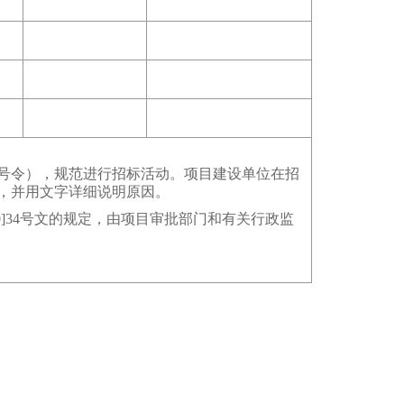
6号令），规范进行招标活动
。
项目建设单位在招
，并用文字详细说明原因
。
]34号文的规定，由项目审批部门和有关行政监