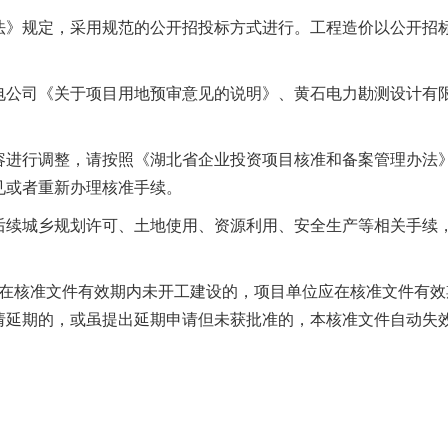
法》规定，采用规范的公开招投标方式进行
。
工程造价以公开招
公司《关于项目用地预审意见的说明》、黄石电力勘测设计有限公
容进行调整，请按照《湖北省企业投资项目核准和备案管理办法
见或者重新办理核准手续
。
后续城乡规划许可、土地使用、资源利用、安全生产等相关手续
在核准文件有效期内未开工建设的，项目单位应在核准文件有效
请延期的，或虽提出延期申请但未获批准的，本核准文件自动失