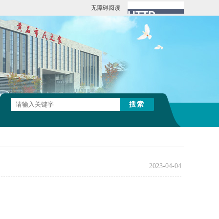
无障碍阅读
2023-04-04