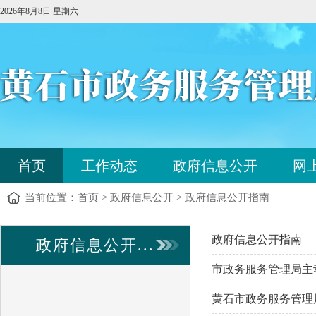
2026年8月8日 星期六
您
首页
工作动态
政府信息公开
网
已
进
当前位置：
首页
>
政府信息公开
>
政府信息公开指南
入
站
点
政府信息公开指南
政府信息公开...
导
航
市政务服务管理局主动
区，
本
黄石市政务服务管理
区