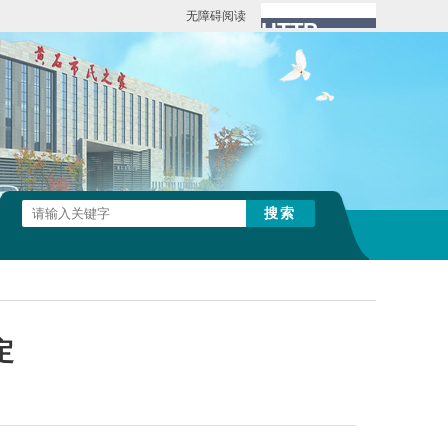
无障碍阅读
定