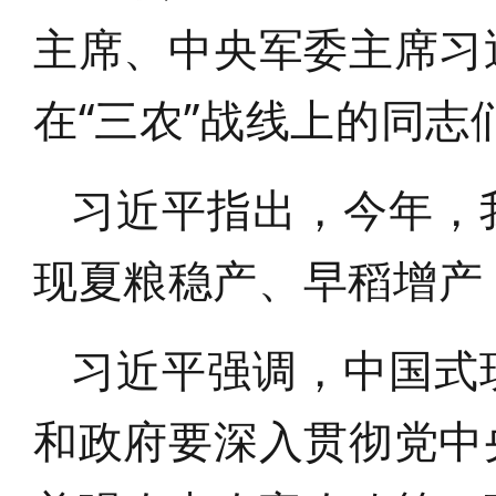
主席、中央军委主席习
在“三农”战线上的同
习近平指出，今年，
现夏粮稳产、早稻增产
习近平强调，中国式
和政府要深入贯彻党中