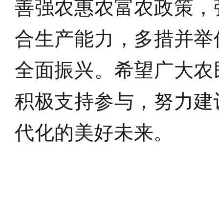
善强农惠农富农政策，
合生产能力，多措并举
全面振兴
。
希望广大农
积极支持参与，努力建
代化的美好未来
。