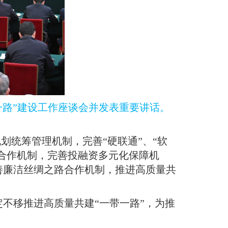
一路”建设工作座谈会并发表重要讲话
。
划统筹管理机制，完善“硬联通”、“软
流合作机制，完善投融资多元化保障机
善廉洁丝绸之路合作机制，推进高质量共
不移推进高质量共建“一带一路”，为推