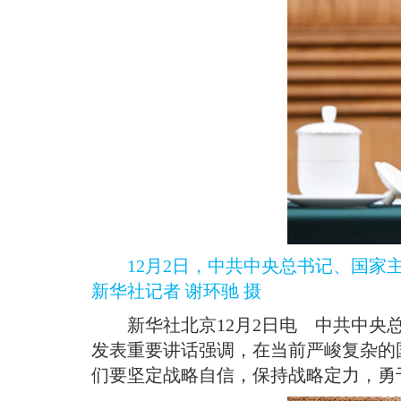
12月2日，中共中央总书记、国家
新华社记者 谢环驰 摄
新华社北京12月2日电 中共中央
发表重要讲话强调，在当前严峻复杂的
们要坚定战略自信，保持战略定力，勇