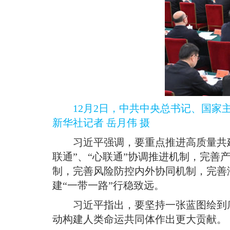
12月2日，中共中央总书记、国家
新华社记者 岳月伟 摄
习近平强调，要重点推进高质量共建
联通”、“心联通”协调推进机制，完
制，完善风险防控内外协同机制，完善
建“一带一路”行稳致远
。
习近平指出，要坚持一张蓝图绘到
动构建人类命运共同体作出更大贡献
。