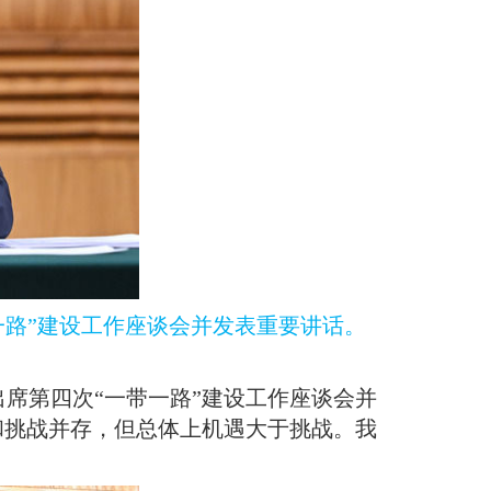
一路”建设工作座谈会并发表重要讲话
。
出席第四次“一带一路”建设工作座谈会并
和挑战并存，但总体上机遇大于挑战
。
我
。