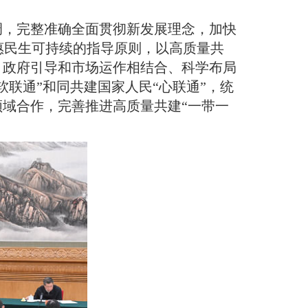
调，完整准确全面贯彻新发展理念，加快
惠民生可持续的指导原则，以高质量共
、政府引导和市场运作相结合、科学布局
联通”和同共建国家人民“心联通”，统
领域合作，完善推进高质量共建“一带一