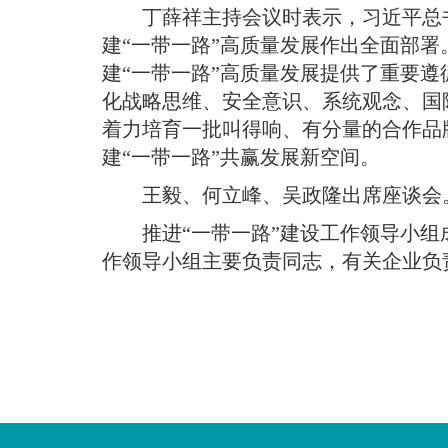
丁薛祥主持会议时表示，习近平总
建“一带一路”高质量发展作出全面部署
建“一带一路”高质量发展提供了重要
化战略思维、安全意识、系统观念、国
着力培育一批叫得响、有分量的合作品
建“一带一路”共赢发展新空间
。
王毅、何立峰、吴政隆出席座谈会
推进“一带一路”建设工作领导小
作领导小组主要负责同志，有关企业负
您
您
已