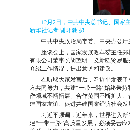
12月2日，中共中央总书记、国家
新华社记者 谢环驰 摄
中共中央政治局常委、中央办公厅
座谈会上，国家发展改革委主任郑
有限公司董事长胡望明、义新欧贸易服
介绍工作情况，提出意见和建议
。
在听取大家发言后，习近平发表了
方共同努力，共建“一带一路”始终秉
作领域不断拓展、合作范围不断扩大、
建国家友谊、促进共建国家经济社会发
习近平强调，近年来，世界进入新
建“一带一路”高质量发展，必须妥善