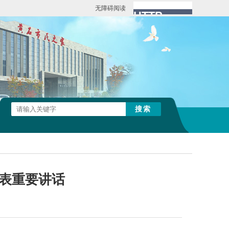
无障碍阅读
发表重要讲话