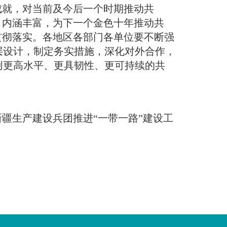
成就，对当前及今后一个时期推动共
、内涵丰富，为下一个金色十年推动共
贯彻落实
。
各地区各部门各单位要不断强
层设计，制定务实措施，深化对外合作，
创更高水平、更具韧性、更可持续的共
疆生产建设兵团推进“一带一路”建设工