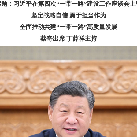
标题：习近平在第四次“一带一路”建设工作座谈会上
坚定战略自信 勇于担当作为
全面推动共建“一带一路”高质量发展
蔡奇出席 丁薛祥主持