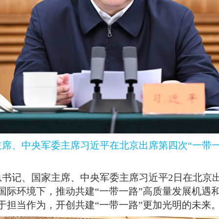
主席、中央军委主席习近平在北京出席第四次“一带
总书记、国家主席、中央军委主席习近平2日在北京
国际环境下，推动共建“一带一路”高质量发展机遇
于担当作为，开创共建“一带一路”更加光明的未来