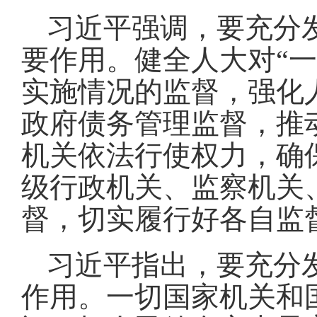
习近平强调，要充分
要作用。健全人大对“
实施情况的监督，强化
政府债务管理监督，推
机关依法行使权力，确
级行政机关、监察机关
督，切实履行好各自监
习近平指出，要充分
作用。一切国家机关和