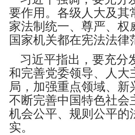
要作用。各级人大及其
家法制统一、尊严、权
国家机关都在宪法法律
习近平指出，要充分
和完善党委领导、人大
局，加强重点领域、新
不断完善中国特色社会
机会公平、规则公平的
实。