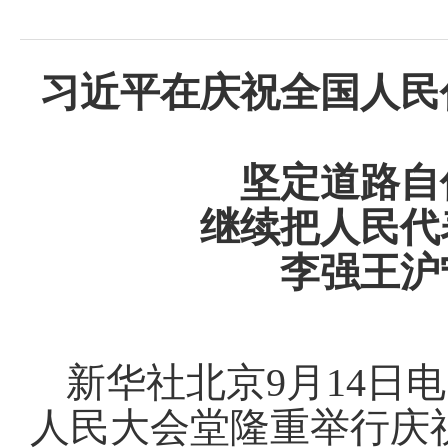
习近平在庆祝全国人民
坚定道路自
继续把人民代
李强王沪
新华社北京9月14日
人民大会堂隆重举行庆