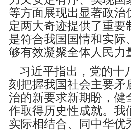
等方面展现出显著政治
定两大奇迹提供了重要
是符合我国国情和实际
够有效凝聚全体人民力
习近平指出，党的十
刻把握我国社会主要矛
治的新要求新期盼，健
作取得历史性成就。我
实际相结合、同中华优