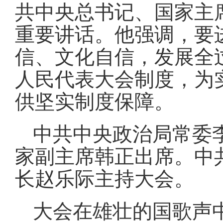
共中央总书记、国家主
重要讲话。他强调，要
信、文化自信，发展全
人民代表大会制度，为
供坚实制度保障。
中共中央政治局常委
家副主席韩正出席。中
长赵乐际主持大会。
大会在雄壮的国歌声