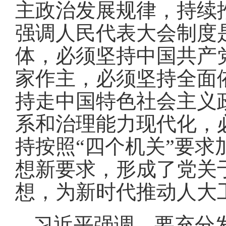
主政治发展规律，持续
强调人民代表大会制度
体，必须坚持中国共产
家作主，必须坚持全面
持走中国特色社会主义
系和治理能力现代化，
持按照“四个机关”要
想新要求，形成了党关
想，为新时代推动人大
习近平强调，要充分