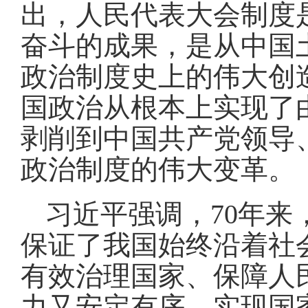
出，人民代表大会制度
奋斗的成果，是从中国
政治制度史上的伟大创
国政治从根本上实现了
剥削到中国共产党领导
政治制度的伟大变革。
习近平强调，70年
保证了我国始终沿着社
有效治理国家、保障人
力又安定有序、实现国