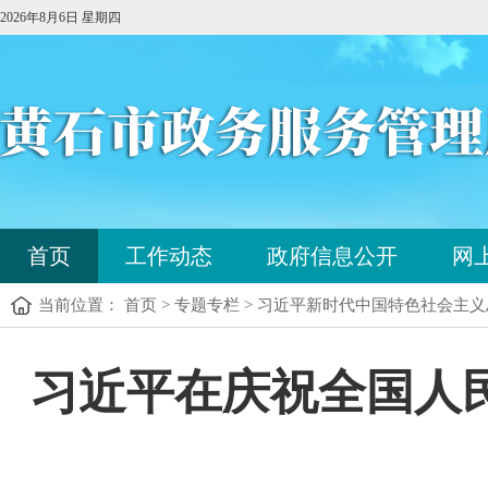
2026年8月6日 星期四
首页
工作动态
政府信息公开
网
当前位置： 首页 > 专题专栏 > 习近平新时代中国特色社会主
习近平在庆祝全国人