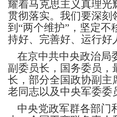
耀着马克思主义真理光
贯彻落实。我们要深刻
到“两个维护”，坚定
持好、完善好、运行好
在京中共中央政治局
副委员长，国务委员，
长，部分全国政协副主
老同志以及中央军委委
中央党政军群各部门