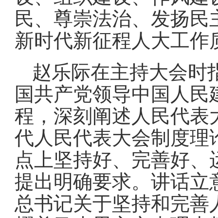
民、尊崇法治、发扬民
新时代新征程人大工作
赵乐际在主持大会时
国共产党领导中国人民
程，深刻阐述人民代表
代人民代表大会制度理
点上坚持好、完善好、
提出明确要求。讲话立
总书记关于坚持和完善