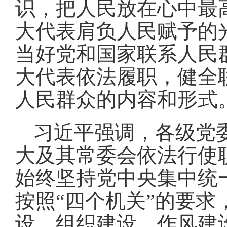
识，把人民放在心中最
大代表肩负人民赋予的
当好党和国家联系人民
大代表依法履职，健全
人民群众的内容和形式
习近平强调，各级党
大及其常委会依法行使
始终坚持党中央集中统
按照“四个机关”的要
设、组织建设、作风建