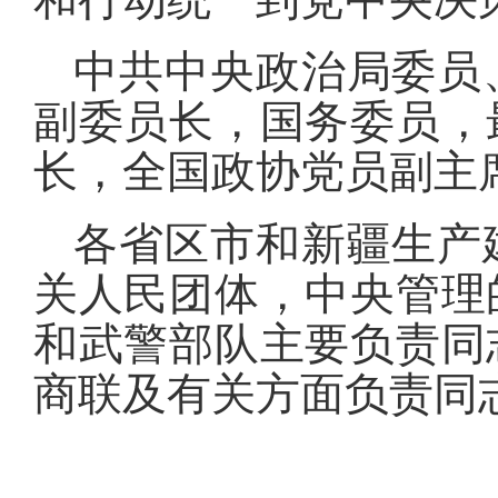
中共中央政治局委员
副委员长，国务委员，
长，全国政协党员副主
各省区市和新疆生产
关人民团体，中央管理
和武警部队主要负责同
商联及有关方面负责同