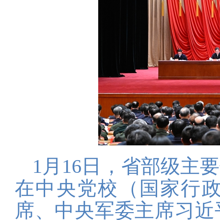
1月16日，省部级主
在中央党校（国家行
席、中央军委主席习近