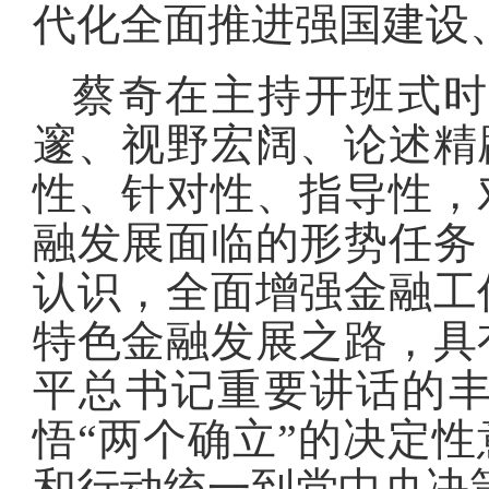
代化全面推进强国建设
蔡奇在主持开班式
邃、视野宏阔、论述精
性、针对性、指导性，
融发展面临的形势任务
认识，全面增强金融工
特色金融发展之路，具
平总书记重要讲话的
悟“两个确立”的决定性
和行动统一到党中央决