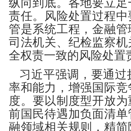
纵向到底
。
各地要立足
责任
。
风险处置过程中
管是系统工程，金融管
司法机关、纪检监察机
全权责一致的风险处置
习近平强调，要通过
率和能力，增强国际竞
度
。
要以制度型开放为
前国民待遇加负面清单
融领域相关规则，精简