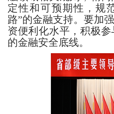
定性和可预期性，规
路”的金融支持
。
要加
资便利化水平，积极参
的金融安全底线
。