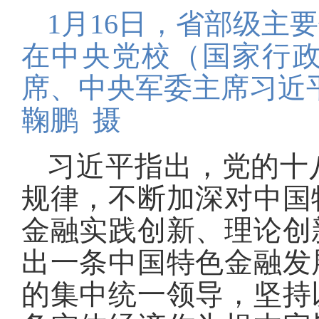
1月16日，省部级主
在中央党校（国家行
席、中央军委主席习近
鞠鹏 摄
习近平指出，党的十
规律，不断加深对中国
金融实践创新、理论创
出一条中国特色金融发
的集中统一领导，坚持