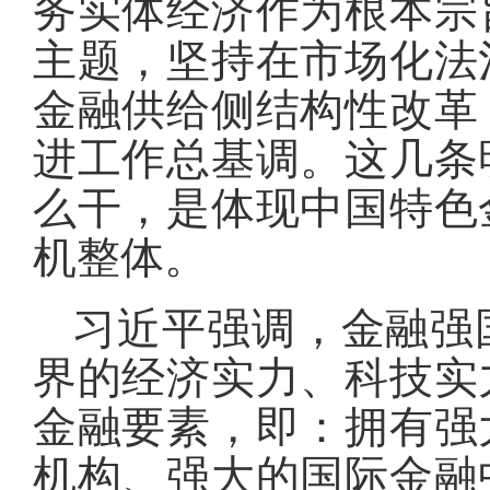
务实体经济作为根本宗
主题，坚持在市场化法
金融供给侧结构性改革
进工作总基调
。
这几条
么干，是体现中国特色
机整体
。
习近平强调，金融强
界的经济实力、科技实
金融要素，即：拥有强
机构、强大的国际金融