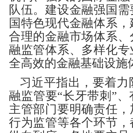
队伍
。
建设金融强国需
国特色现代金融体系，
合理的金融市场体系、
融监管体系、多样化专
全高效的金融基础设施
习近平指出，要着力
融监管要“长牙带刺”
主管部门要明确责任，
行为监管等各个环节，