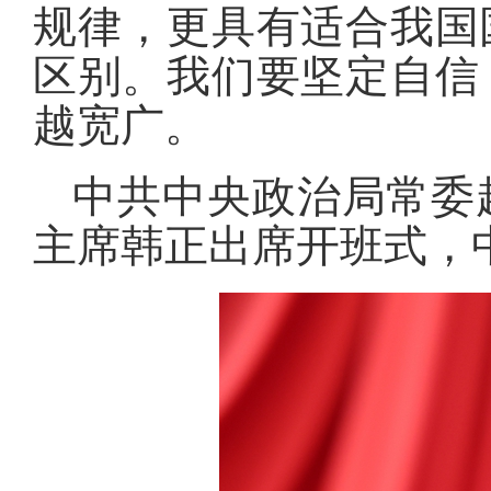
规律，更具有适合我国
区别
。
我们要坚定自信
越宽广
。
中共中央政治局常委
主席韩正出席开班式，