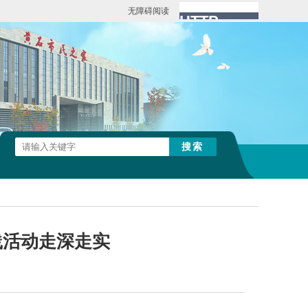
无障碍阅读
践活动走深走实