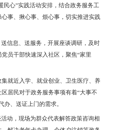
暖民心”实践活动安排，结合政务服务工
操心事、揪心事、烦心事，切实推进实践
、送信息、送服务，开展座谈调研，及时
局党员干部快速深入社区，聚焦“家里
收集就近入学、就业创业、卫生医疗、养
社区居民对于政务服务事项有着“大事不
代办、送证上门的需求
。
谈活动，现场为群众代表解答政策咨询相