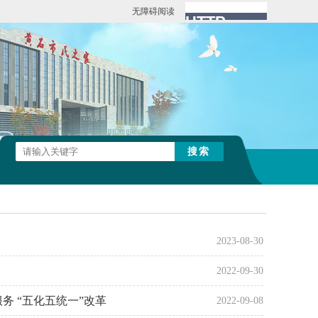
无障碍阅读
2023-08-30
2022-09-30
 “五化五统一”改革
2022-09-08