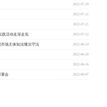
2022-07-29
2022-07-21
2022-07-21
实践活动走深走实
2022-07-12
易市场主体知法懂法守法
2022-06-24
2022-06-20
2022-06-16
部署会
2022-06-07