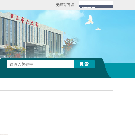
无障碍阅读