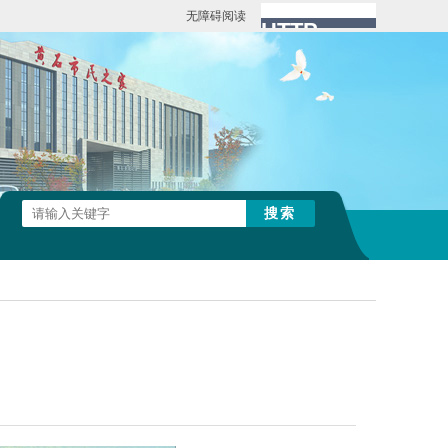
无障碍阅读