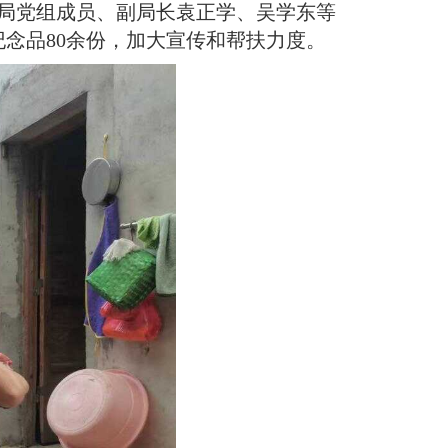
，局党组成员、副局长袁正学、吴学东等
念品80余份，加大宣传和帮扶力度
。