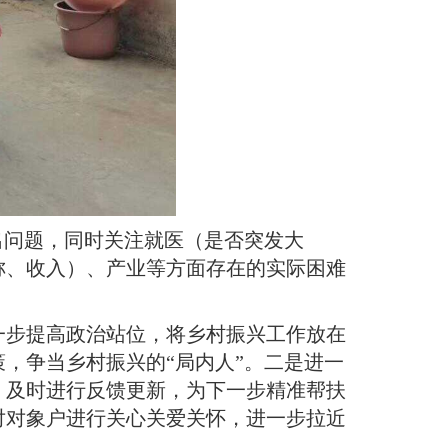
出问题，同时关注就医（是否突发大
称、收入）、产业等方面存在的实际困难
一步提高政治站位，将乡村振兴工作放在
，争当乡村振兴的“局内人”
。
二是进一
，及时进行反馈更新，为下一步精准帮扶
对对象户进行关心关爱关怀，进一步拉近