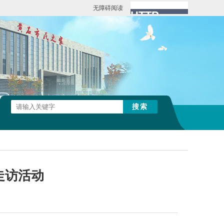
无障碍阅读
走访活动