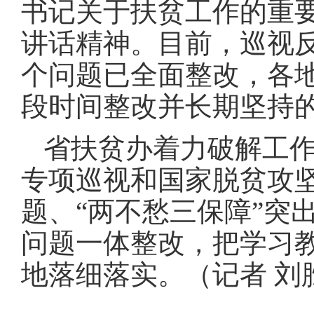
书记关于扶贫工作的重
讲话精神
。
目前，巡视反
个问题已全面整改，各
段时间整改并长期坚持的
省扶贫办着力破解工
专项巡视和国家脱贫攻
题、“两不愁三保障”突
问题一体整改，把学习
地落细落实
。
（记者 刘