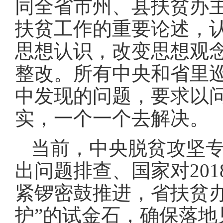
同全省市州、县扶贫办
扶贫工作的重要论述，
思想认识，改变思想观
整改
。
所有中央和省里
中发现的问题，要求以
实，一个一个去解决
。
当前，中央脱贫攻坚专
出问题排查、国家对20
紧锣密鼓推进，省扶贫办
护”的试金石，确保落地