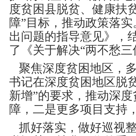
度贫困县脱贫、健康扶
障”目标，推动政策落实
出问题的指导意见》，
了《关于解决“两不愁三
聚焦深度贫困地区，
书记在深度贫困地区脱
新增”的要求，推动深度
障，二是更多项目支持
抓好落实，做好巡视整