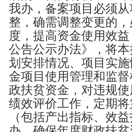
我办，备案项目必须从
整，确需调整变更的，
度，提高资金使用效益
公告公示办法》，将本
划安排情况、项目实施
金项目使用管理和监督
政扶贫资金，对违规使
绩效评价工作，定期将
（包括产出指标、效益
办，确保年度财政扶贫