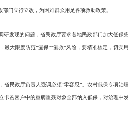
政部门立行立改，为困难群众用足各项救助政策
。
调研发现的问题，省民政厅要求各地民政部门加大低保
，最大限度防范“漏保”“漏救”风险，要精准核定，切实
，省民政厅负责人强调必须“零容忍”
。
农村低保专项治
立卡贫困户中的重病重残对象全部纳入低保，对治理中