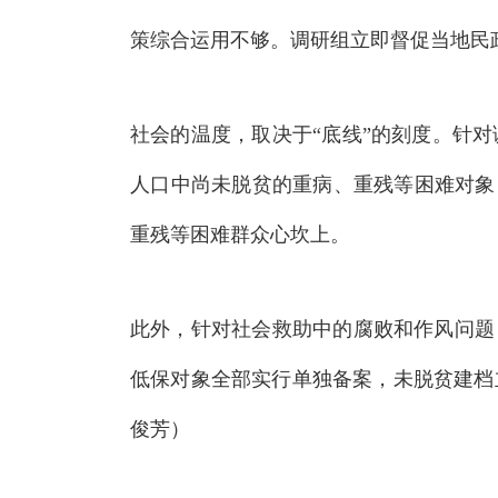
策综合运用不够
。
调研组立即督促当地民
社会的温度，取决于“底线”的刻度
。
针对
人口中尚未脱贫的重病、重残等困难对象
重残等困难群众心坎上
。
此外，针对社会救助中的腐败和作风问题
低保对象全部实行单独备案，未脱贫建档
俊芳）