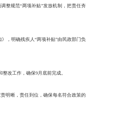
调整规范“两项补贴”发放机制，把责任夯
知》，明确残疾人“两项补贴”由民政部门负
和整改工作，确保9月底前完成
。
权责明晰，责任到位，确保每名符合政策的