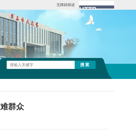
无障碍阅读
困难群众