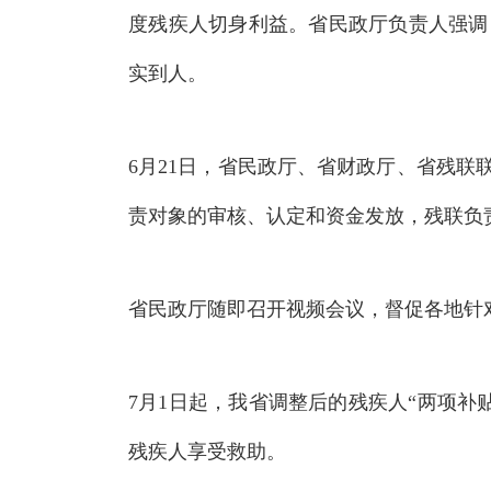
度残疾人切身利益
。
省民政厅负责人强调
实到人
。
6月21日，省民政厅、省财政厅、省残联
责对象的审核、认定和资金发放，残联负
省民政厅随即召开视频会议，督促各地针
7月1日起，我省调整后的残疾人“两项补
残疾人享受救助
。