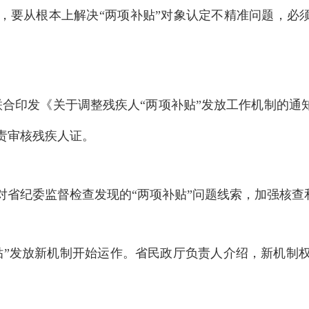
，要从根本上解决“两项补贴”对象认定不精准问题，必须
联合印发《关于调整残疾人“两项补贴”发放工作机制的通
责审核残疾人证
。
对省纪委监督检查发现的“两项补贴”问题线索，加强核查
贴”发放新机制开始运作
。
省民政厅负责人介绍，新机制