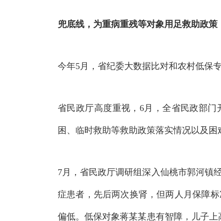
兜底线，为重病重残等对象用足救助政策
今年5月，省纪委大数据比对和农村低保
省民政厅高度重视，6月，全省民政部门开
困、临时救助等救助政策落实情况以及困
7月，省民政厅调研组深入仙桃市郭河镇经
症患者，先后两次换肾，但两人月保障标准
偏低
。
低保对象蒋某某患有智障，儿子上