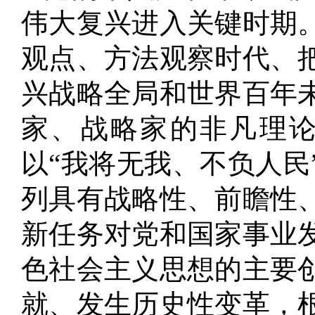
伟大复兴进入关键时期
观点、方法观察时代、
兴战略全局和世界百年
家、战略家的非凡理
以“我将无我、不负人民
列具有战略性、前瞻性
新任务对党和国家事业
色社会主义思想的主要
就、发生历史性变革，