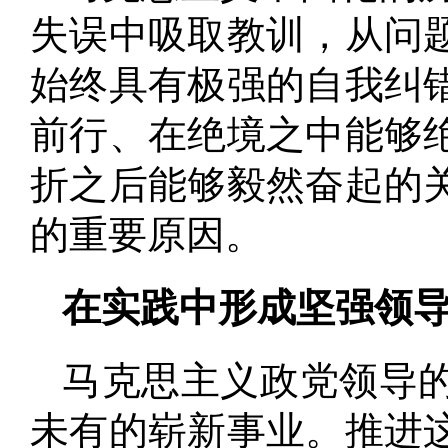
失误中吸取教训，从问
始终具有极强的自我纠
前行、在绝境之中能够
折之后能够毅然奋起的
的重要原因
。
在实践中形成坚强领
马克思主义政党领导
未有的崭新事业
。
推进