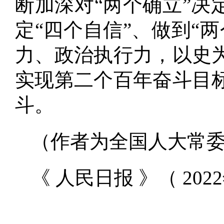
断加深对“两个确立”决
定“四个自信”、做到“
力、政治执行力，以史
实现第二个百年奋斗目
斗
。
（作者为全国人大常
《 人民日报 》（ 2022