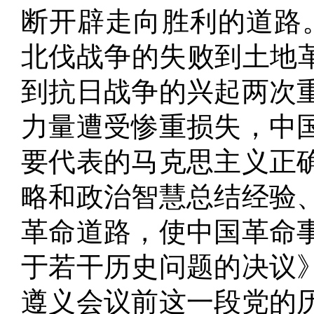
断开辟走向胜利的道路
北伐战争的失败到土地革
到抗日战争的兴起两次
力量遭受惨重损失，中
要代表的马克思主义正
略和政治智慧总结经验
革命道路，使中国革命
于若干历史问题的决议
遵义会议前这一段党的