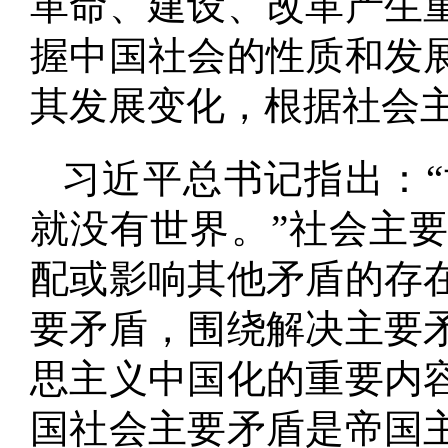
革命、建设、改革产生
握中国社会的性质和发
其发展变化，根据社会
习近平总书记指出：
就没有世界
。
”社会主
配或影响其他矛盾的存
要矛盾，围绕解决主要
思主义中国化的重要内
国社会主要矛盾是帝国