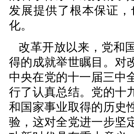
发展提供了根本保证，
化
。
改革开放以来，党和
得的成就举世瞩目
。
对
中央在党的十一届三中全
行了认真总结
。
党的十
和国家事业取得的历史
验，这对全党进一步坚