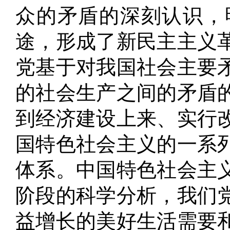
众的矛盾的深刻认识，
途，形成了新民主主义
党基于对我国社会主要
的社会生产之间的矛盾
到经济建设上来、实行
国特色社会主义的一系
体系
。
中国特色社会主
阶段的科学分析，我们
益增长的美好生活需要