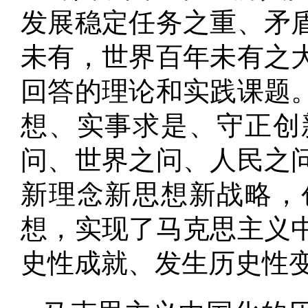
发展稳定任务之重、矛
未有，世界百年未有之
回答的理论和实践课题
想、实事求是、守正创
问、世界之问、人民之
新理念新思想新战略，
想，实现了马克思主义
史性成就、发生历史性