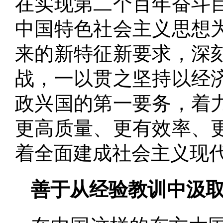
在实现第二个百年奋斗
中国特色社会主义思想
来的新特征新要求，深
战，一以贯之坚持以经
政兴国的第一要务，着
更高质量、更有效率、
着全面建成社会主义现
善于从经验教训中汲