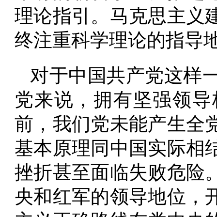
理论指引
。
马克思主义
终注重科学理论的指导
对于中国共产党这样一
党来说，拥有坚强领导
前，我们党未能产生全
基本原理同中国实际相
挫折甚至面临失败危险
央和红军的领导地位，