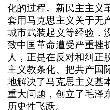
化的过程
。
新民主主义
套用马克思主义关于无
城市武装起义等经验，
致中国革命遭受严重挫
人，正是在反对和纠正
主义教条化、把共产国
地解决了马克思主义基
重大问题，创立了毛泽
历史性飞跃
。