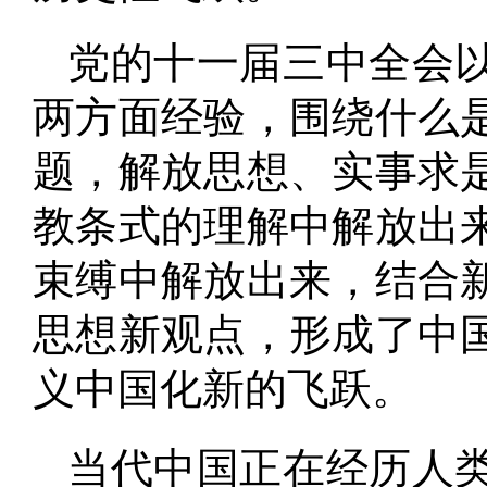
党的十一届三中全会
两方面经验，围绕什么
题，解放思想、实事求
教条式的理解中解放出
束缚中解放出来，结合
思想新观点，形成了中
义中国化新的飞跃
。
当代中国正在经历人