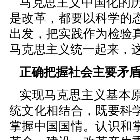
马克思主义中国化的
是改革，都要以科学的
出发，把实践作为检验
马克思主义统一起来，
正确把握社会主要矛
实现马克思主义基本
统文化相结合，既要科
掌握中国国情
。
认识和