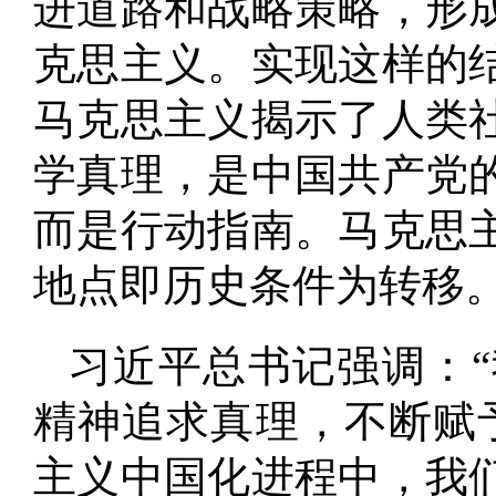
进道路和战略策略，形
克思主义
。
实现这样的
马克思主义揭示了人类
学真理，是中国共产党
而是行动指南
。
马克思
地点即历史条件为转移
习近平总书记强调：
精神追求真理，不断赋
主义中国化进程中，我