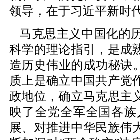
领导，在于习近平新时
马克思主义中国化的
科学的理论指引，是成
造历史伟业的成功秘诀
质上是确立中国共产党
政地位，确立马克思主
映了全党全军全国各族
展、对推进中华民族伟