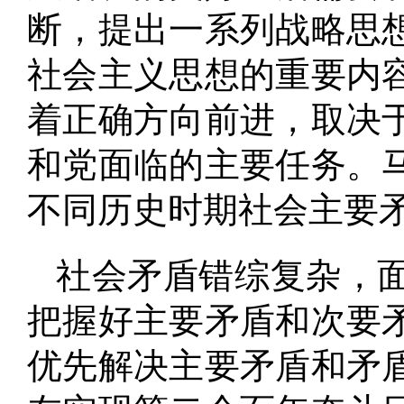
断，提出一系列战略思
社会主义思想的重要内
着正确方向前进，取决
和党面临的主要任务
。
不同历史时期社会主要
社会矛盾错综复杂，
把握好主要矛盾和次要
优先解决主要矛盾和矛