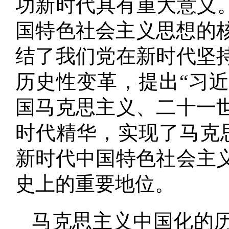
功新时代具有重大意义
国特色社会主义思想的核
结了我们党在新时代坚
历史性变革，提出“习
国马克思主义、二十一
时代精华，实现了马克
新时代中国特色社会主
史上的重要地位
。
马克思主义中国化的