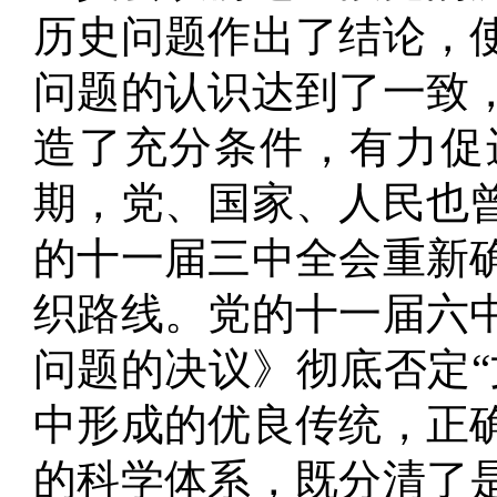
历史问题作出了结论，
问题的认识达到了一致
造了充分条件，有力促
期，党、国家、人民也
的十一届三中全会重新
织路线
。
党的十一届六
问题的决议》彻底否定“
中形成的优良传统，正
的科学体系，既分清了