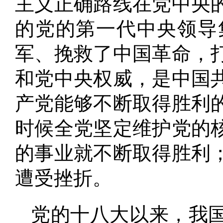
主义正确路线在党中央
的党的第一代中央领导
军、挽救了中国革命，
和党中央权威，是中国
产党能够不断取得胜利
时候全党坚定维护党的
的事业就不断取得胜利
遭受挫折
。
党的十八大以来，我