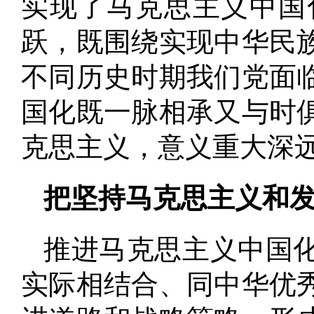
实现了马克思主义中国
跃，既围绕实现中华民
不同历史时期我们党面
国化既一脉相承又与时
克思主义，意义重大深
把坚持马克思主义和
推进马克思主义中国
实际相结合、同中华优