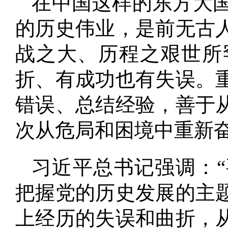
在中国这样的东方大
的历史伟业，是前无古
战之大、历程之艰世所
折、有成功也有失误
。
错误、总结经验，善于
次从危局和困境中重新
习近平总书记强调：
把握党的历史发展的主
上经历的失误和曲折，