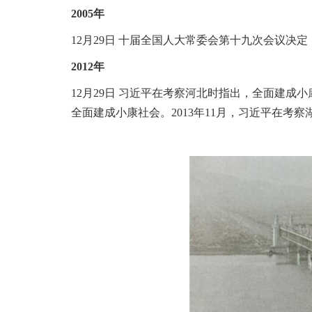
2005年
12月29日 十届全国人大常委会第十九次会议决定
2012年
12月29日 习近平在考察河北时指出，全面建
全面建成小康社会
。
2013年11月，习近平在考