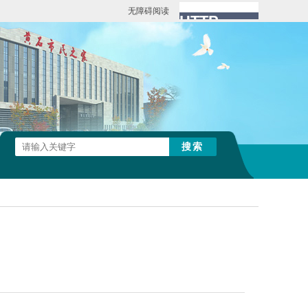
无障碍阅读