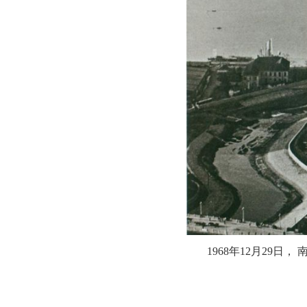
1968年12月29日