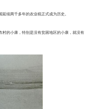
国延续两千多年的农业税正式成为历史
。
农村的小康，特别是没有贫困地区的小康，就没有