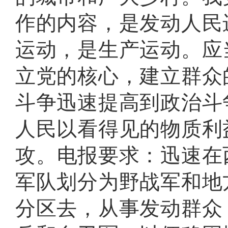
作的内容，是发动人民
运动，是生产运动
。
应
立党的核心，建立群众
斗争迅速提高到政治斗
人民以看得见的物质利
攻
。
电报要求：迅速在
军队划分为野战军和地
分区去，从事发动群众