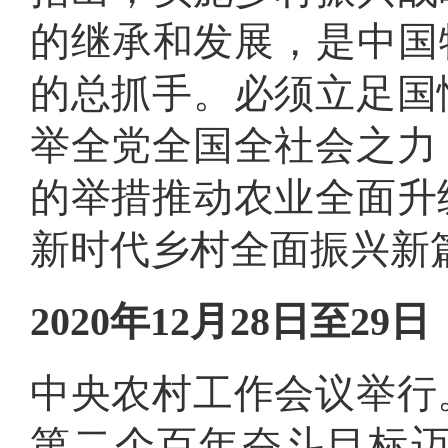
的继承和发展，是中国
的总抓手
。
必须立足国
举全党全国全社会之力
的举措推动农业全面升
新时代乡村全面振兴新
2020年12月28日至29日
中央农村工作会议举行
第二个百年奋斗目标