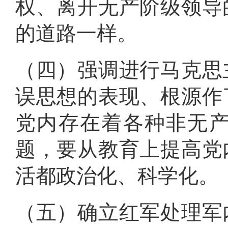
权、离开无产阶级领导
的道路一样
。
（四）强调进行马克思
误思想的表现、根源作
党内存在着各种非无
题，要从教育上提高党
活都政治化、科学化
。
（五）确立红军处理军