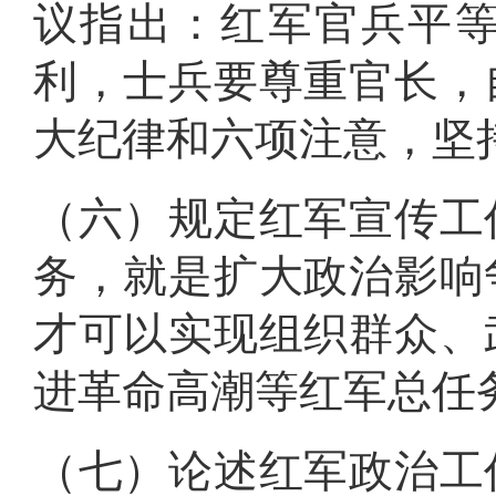
议指出：红军官兵平
利，士兵要尊重官长，
大纪律和六项注意，坚
（六）规定红军宣传工
务，就是扩大政治影响
才可以实现组织群众、
进革命高潮等红军总任
（七）论述红军政治工