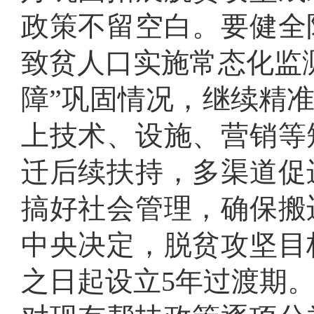
政策不留空白
。
要健全
致贫人口实施常态化监
障”巩固情况，继续精
上技术、设施、营销等
迁后续扶持，多渠道促
搞好社会管理，确保搬
中央决定，脱贫攻坚目
之日起设立5年过渡期