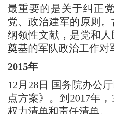
最重要的是关于纠正
党、政治建军的原则
。
纲领性文献，是党和人
奠基的军队政治工作对
2015年
12月28日 国务院办
点方案》
。
到2017
权力清单和责任清单
。