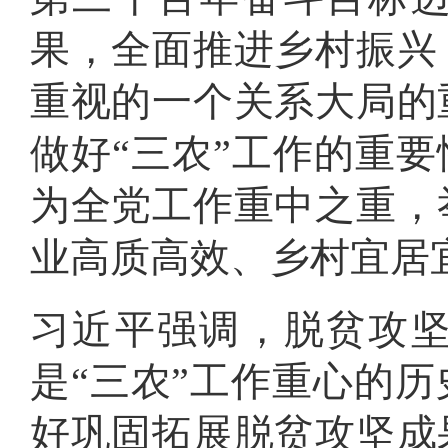
果，全面推进乡村振兴
重视的一个关系大局的
做好“三农”工作的重要
为全党工作重中之重，
业高质高效、乡村宜居
习近平强调，脱贫攻
是“三农”工作重心的历
好巩固拓展脱贫攻坚成