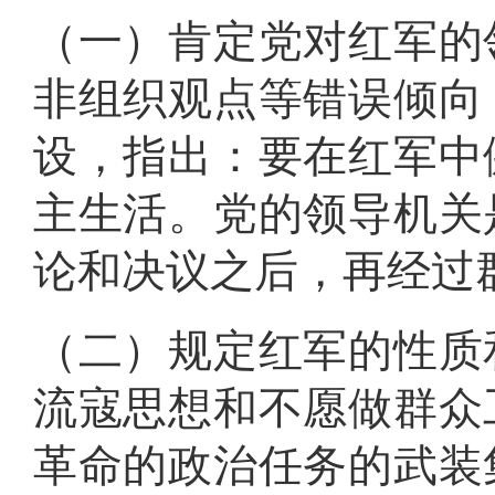
信
息
（一）肯定党对红军的
非组织观点等错误倾向
设，指出：要在红军中
主生活
。
党的领导机关
论和决议之后，再经过
（二）规定红军的性质
流寇思想和不愿做群众
革命的政治任务的武装