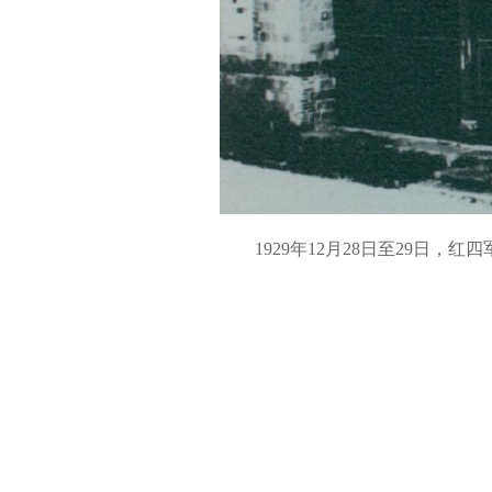
1929年12月28日至29日