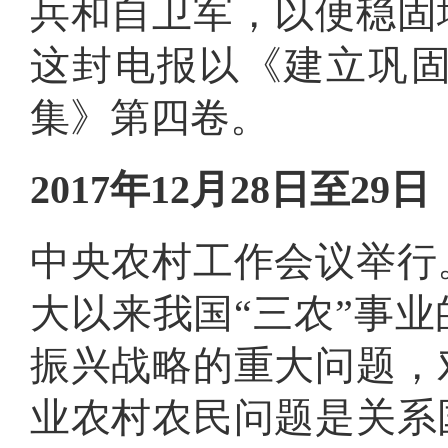
兵和自卫军，以便稳固
这封电报以《建立巩
集》第四卷
。
2017年12月28日至29日
中央农村工作会议举行
大以来我国“三农”事
振兴战略的重大问题，
业农村农民问题是关系