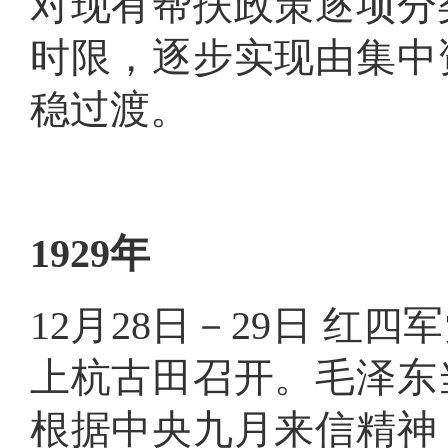
对现有帮扶政策逐项分
时限，逐步实现由集中
稳过渡
。
1929年
12月28日－29日 
上杭古田召开
。
毛泽东
根据中央九月来信精神