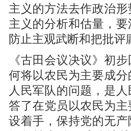
主义的方法去作政治形
主义的分析和估量，要
防止主观武断和把批评
《古田会议决议》初步
何将以农民为主要成分
人民军队的问题，是人
答了在党员以农民为主
设着手，保持党的无产