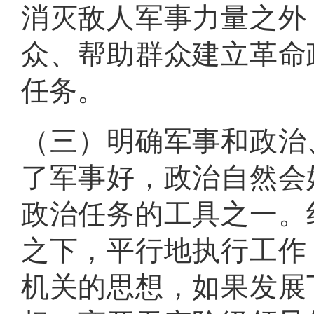
消灭敌人军事力量之外
众、帮助群众建立革命
任务
。
（三）明确军事和政治
了军事好，政治自然会
政治任务的工具之一
。
之下，平行地执行工作
机关的思想，如果发展