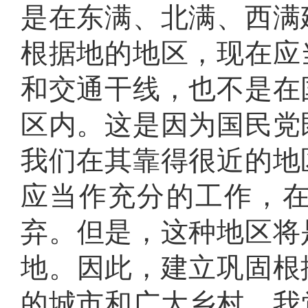
是在东满、北满、西满
根据地的地区，现在应
和交通干线，也不是在
区内
。
这是因为国民党
我们在其靠得很近的地
应当作充分的工作，
弃
。
但是，这种地区将
地
。
因此，建立巩固根
的城市和广大乡村
。
我