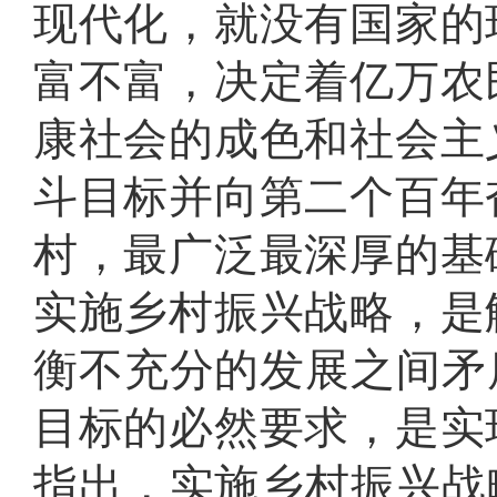
现代化，就没有国家的
富不富，决定着亿万农
康社会的成色和社会主
斗目标并向第二个百年
村，最广泛最深厚的基
实施乡村振兴战略，是
衡不充分的发展之间矛
目标的必然要求，是实
指出，实施乡村振兴战