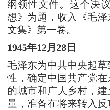
纲领性文件
。
这个决
想》为题，收入《毛泽
文集》第一卷
。
1945年12月28日
毛泽东为中共中央起草
性，确定中国共产党在
的城市和广大乡村，建
量，准备在将来转入反