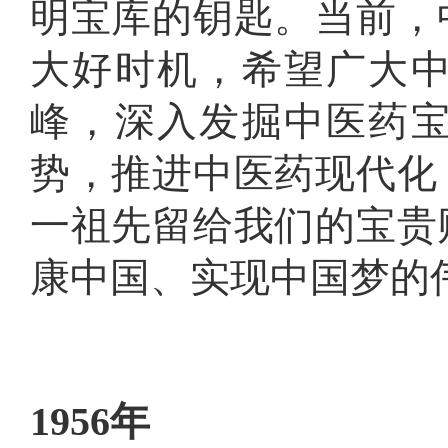
明宝库的钥匙
。
当前，
大好时机，希望广大
峰，深入发掘中医药
势，推进中医药现代化
一祖先留给我们的宝贵
康中国、实现中国梦的
1956年