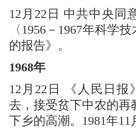
12月22日 中共中央
〈1956－1967年
的报告》
。
1968年
12月22日 《人民日
去，接受贫下中农的再
下乡的高潮
。
1981年