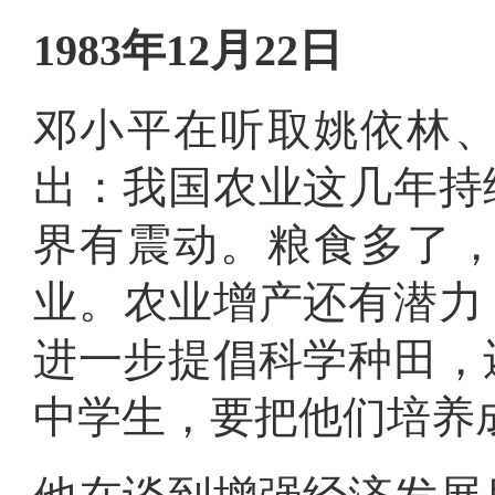
1983年12月22日
邓小平在听取姚依林
出：我国农业这几年持
界有震动
。
粮食多了
业
。
农业增产还有潜力
进一步提倡科学种田，
中学生，要把他们培养