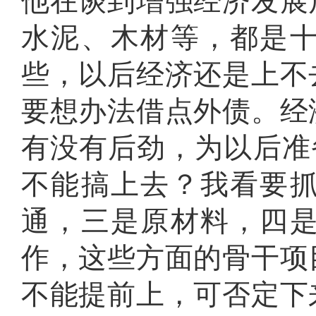
他在谈到增强经济发展
水泥、木材等，都是
些，以后经济还是上不
要想办法借点外债
。
经
有没有后劲，为以后准
不能搞上去
？
我看要
通，三是原材料，四
作，这些方面的骨干项
不能提前上，可否定下