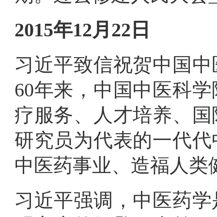
2015年12月22日
习近平致信祝贺中国中
60年来，中国中医科
疗服务、人才培养、国
研究员为代表的一代代
中医药事业、造福人类
习近平强调，中医药学