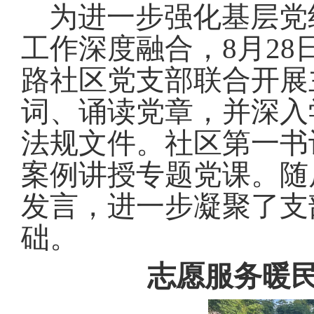
为进一步强化基层党
工作深度融合，8月2
路社区党支部联合开展
词、诵读党章，并深入
法规文件
。
社区第一书
案例讲授专题党课
。
随
发言，进一步凝聚了支
础
。
志愿服务暖民