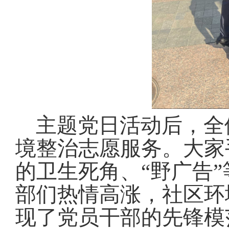
主题党日活动后，全
境整治志愿服务
。
大家
的卫生死角、“野广告
部们热情高涨，社区环
现了党员干部的先锋模