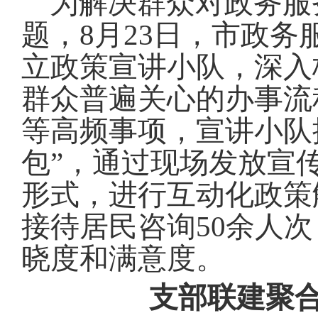
为解决群众对政务服
题，8月23日，市政
立政策宣讲小队，深入
群众普遍关心的办事流
等高频事项，宣讲小队
包”，通过现场发放宣
形式，进行互动化政策
接待居民咨询50余人
晓度和满意度
。
支部联建聚合