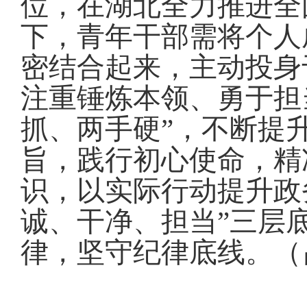
位，在湖北全力推进全
下，青年干部需将个人
密结合起来，主动投身
注重锤炼本领、勇于担
抓、两手硬”，不断提
旨，践行初心使命，精
识，以实际行动提升政
诚、干净、担当”三层
律，坚守纪律底线
。
（