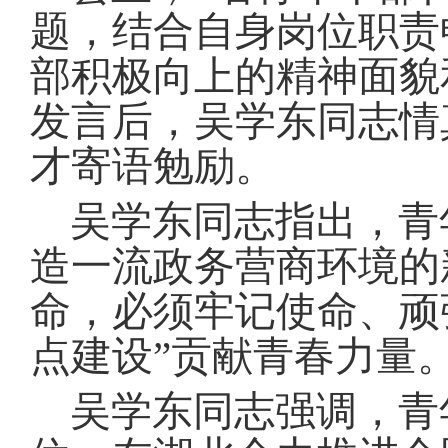
题，结合自身岗位职责
部积极向上的精神面貌
发言后，吴学东同志情
才寄语勉励
。
吴学东同志指出，青
造一流政务营商环境的
命，必须牢记使命、顽
点建设”贡献青春力量
吴学东同志强调，青