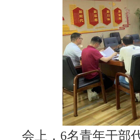
会上，6名青年干部代