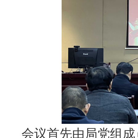
会议首先由局党组成