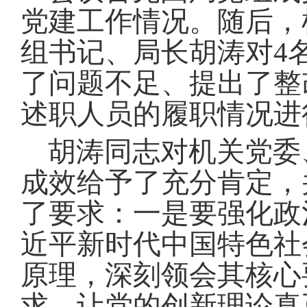
党建工作情况
。
随后，
组书记、局长胡涛对4
了问题不足、提出了整
述职人员的履职情况进
胡涛同志对机关党委
成效给予了充分肯定，
了要求：一是要强化政
近平新时代中国特色社
原理，深刻领会其核心
求，让党的创新理论真