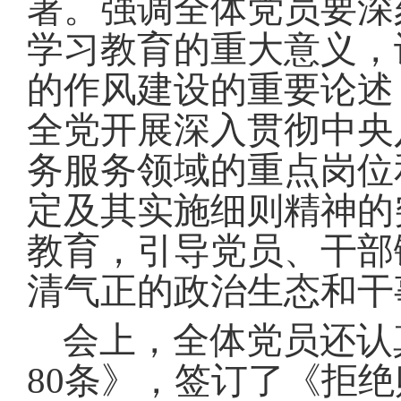
署
。
强调全体党员要深
学习教育的重大意义，
的作风建设的重要论述
全党开展深入贯彻中央
务服务领域的重点岗位
定及其实施细则精神的
教育，引导党员、干部
清气正的政治生态和干
会上，全体党员还认
80条》，签订了《拒