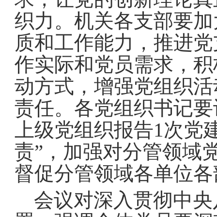
织力
。
机关各支部要加
质和工作能力，推进党
作实际和党员需求，积
动方式，增强党组织活
责任
。
各党组织书记要
上级党组织报告1次党
责”，加强对分管领域
督促分管领域各单位各
会议对深入贯彻中央