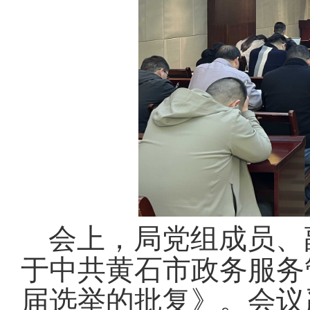
会上，局党组成员、
于中共黄石市政务服务
届选举的批复》
。
会议