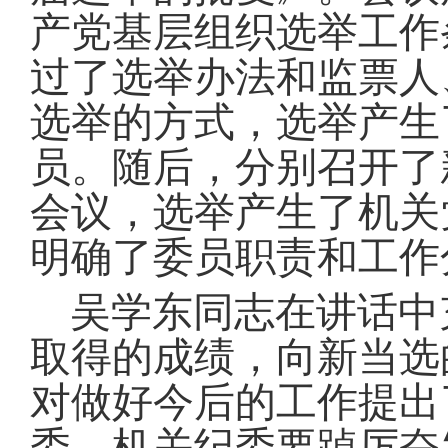
产党基层组织选举工作
过了选举办法和监票人
选举的方式，选举产生
员
。
随后，分别召开了
会议，选举产生了机关
明确了委员职责和工作
吴学东同志在讲话中
取得的成绩，向新当选
对做好今后的工作提出
委、机关纪委要踔厉奋