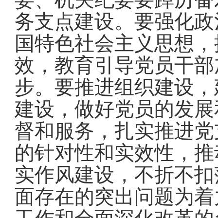
务支点建设
。
要强化政
国特色社会主义思想，
效，教育引导党员干部
步
。
要推进组织建设，
建设，做好党员的发展
督和服务，扎实推进党
的针对性和实效性，推
实作风建设，不折不扣
面存在的突出问题为着