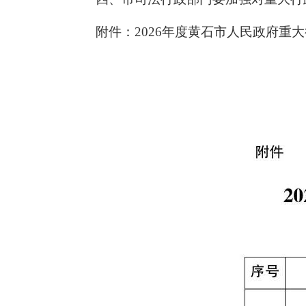
附件：2026年度黄石市人民政府重