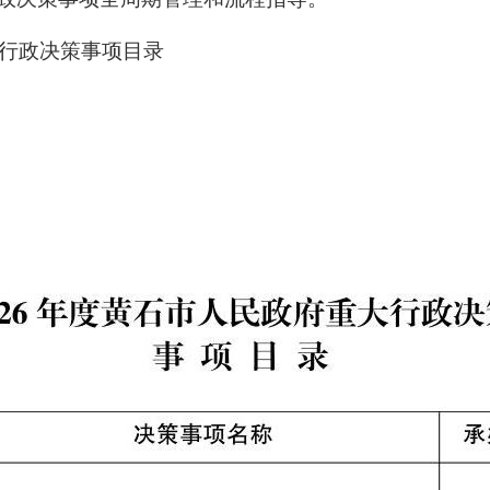
大行政决策事项目录