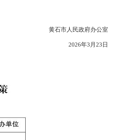
黄石市人民政府办公室
2026年3月23日