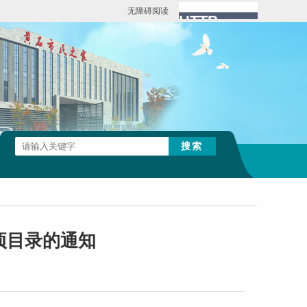
无障碍阅读
项目录的通知