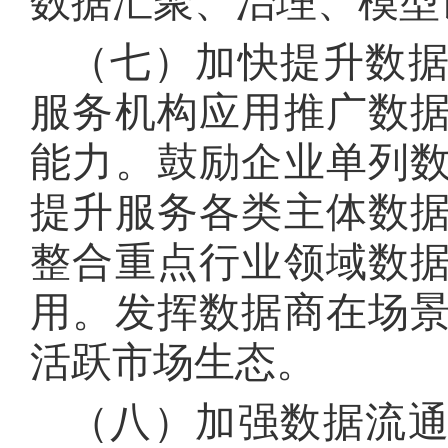
数据汇聚、治理、模型
（七）加快提升数
服务机构应用推广数
能力
。
鼓励企业单列
提升服务各类主体数
整合重点行业领域数
用
。
发挥数据商在场
活跃市场生态
。
（八）加强数据流