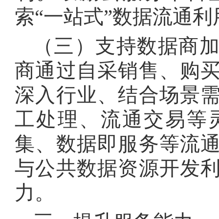
索“一站式”数据流通利
（三）支持数据商
商通过自采销售、购
深入行业、结合场景
工处理、流通交易等
集、数据即服务等流
与公共数据资源开发
力
。