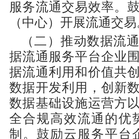
服务流通交易效率
。
（中心）开展流通交易
（二）推动数据流
据流通服务平台企业
据流通利用和价值共
数据开发利用，创新
数据基础设施运营方
全合规高效流通的优
制
。
鼓励云服务平台