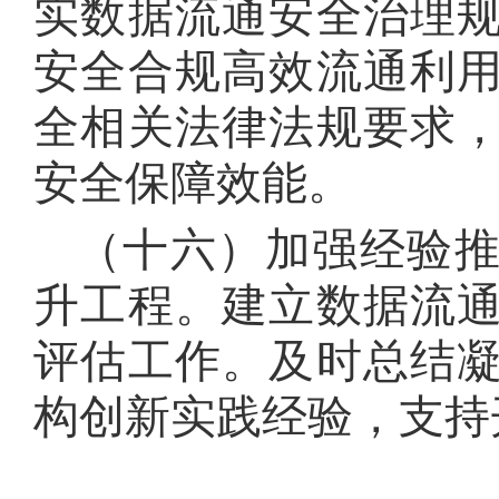
实数据流通安全治理
安全合规高效流通利
全相关法律法规要求
安全保障效能
。
（十六）加强经验
升工程
。
建立数据流
评估工作
。
及时总结
构创新实践经验，支持