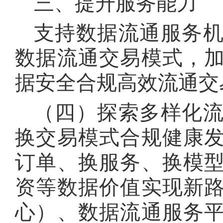
三、提升服务能力
支持数据流通服务
数据流通交易模式，
据安全合规高效流通交
（四）探索多样化
换交易模式合规健康
订单、换服务、换模
资等数据价值实现新
心）、数据流通服务