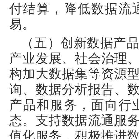
付结算，降低数据流
易
。
（五）创新数据产
产业发展、社会治理
构加大数据集等资源
询、数据分析报告、
产品和服务，面向行
态
。
支持数据流通服
值化服务，积极推进