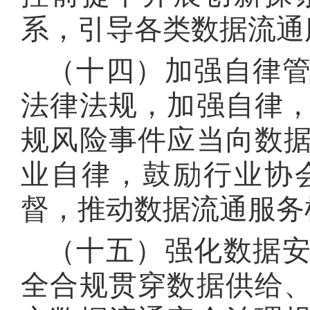
系，引导各类数据流通
（十四）加强自律
法律法规，加强自律
规风险事件应当向数
业自律，鼓励行业协
督，推动数据流通服务
（十五）强化数据
全合规贯穿数据供给