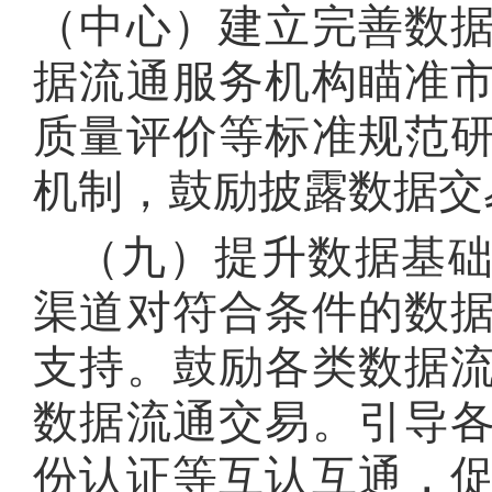
（中心）建立完善数
据流通服务机构瞄准
质量评价等标准规范
机制，鼓励披露数据交
（九）提升数据基
渠道对符合条件的数
支持
。
鼓励各类数据
数据流通交易
。
引导
份认证等互认互通，