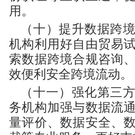
用
。
（十）提升数据跨
机构利用好自由贸易
索数据跨境合规咨询
效便利安全跨境流动
。
（十一）强化第三
务机构加强与数据流
量评价、数据安全、