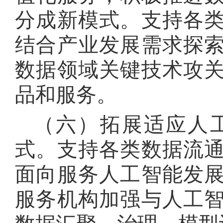
分成新模式
。
支持各
结合产业发展需求探
数据领域关键技术攻
品和服务
。
（六）拓展适应人
式
。
支持各类数据流
面向服务人工智能发
服务机构加强与人工