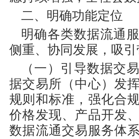
二、明确功能定位
明确各类数据流通
侧重、协同发展，吸引
（一）引导数据交
据交易所（中心）发
规则和标准，强化合
价格发现、产品开发
数据流通交易服务体