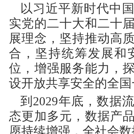
以习近平新时代中
实党的二十大和二十
展理念，坚持推动高
合，坚持统筹发展和
位，增强服务能力，
设开放共享安全的全国
到2029年底，数
态更加多元，数据产
愿持续增强，全社会数