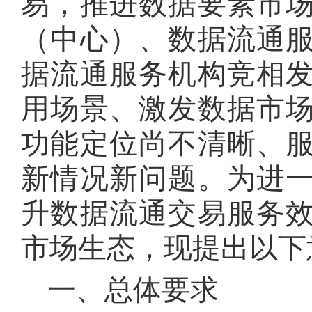
易，推进数据要素市
信
息
（中心）、数据流通
据流通服务机构竞相
用场景、激发数据市
功能定位尚不清晰、
新情况新问题
。
为进
升数据流通交易服务
市场生态，现提出以下
一、总体要求