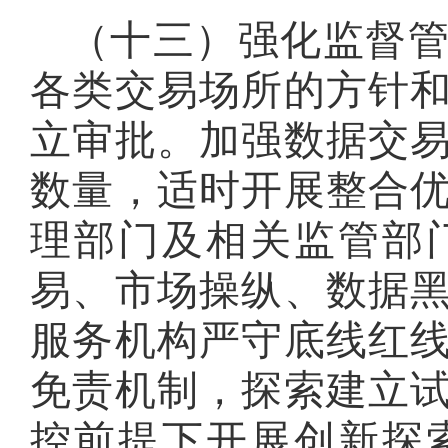
（十三）强化监督
各类交易场所的方针
立审批
。
加强数据交
数量，适时开展整合
理部门及相关监管部
易、市场操纵、数据
服务机构严守底线红
免责机制，探索建立
控前提下开展创新探