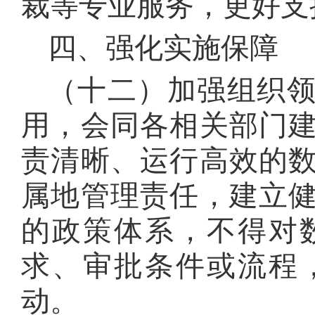
裁等专业服务，更好支
四、强化实施保障
（十二）加强组织
用，会同各相关部门
责清晰、运行高效的
属地管理责任，建立
的政策体系，不得对
求、审批条件或流程
动
。