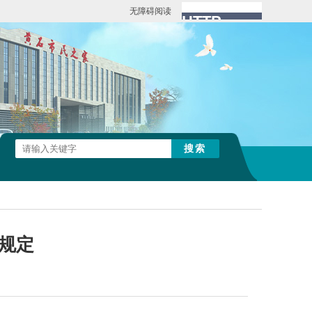
无障碍阅读
规定