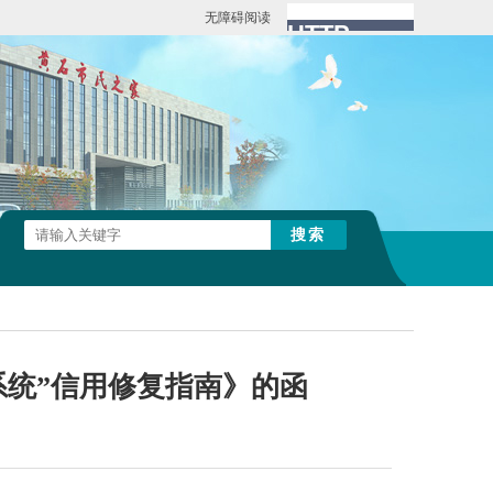
无障碍阅读
系统”信用修复指南》的函