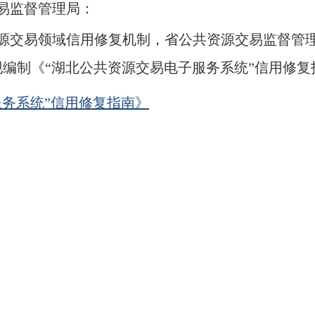
易监督管理局：
源交易领域
信用修复
机制
，省公共资源交易监督管
现编制《“湖北公共资源交易电子服务系统”信用修
服务系统”信用修复指南》