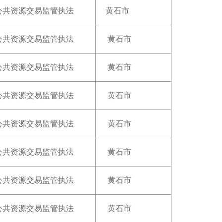
公共资源交易监管执法
黄石市
公共资源交易监管执法
黄石市
公共资源交易监管执法
黄石市
公共资源交易监管执法
黄石市
公共资源交易监管执法
黄石市
公共资源交易监管执法
黄石市
公共资源交易监管执法
黄石市
公共资源交易监管执法
黄石市