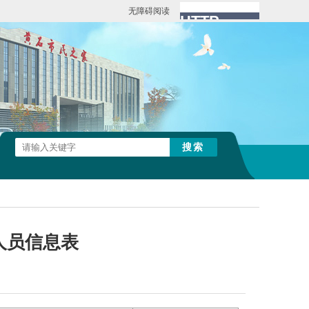
无障碍阅读
人员信息表