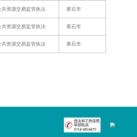
公共资源交易监管执法
黄石市
公共资源交易监管执法
黄石市
公共资源交易监管执法
黄石市