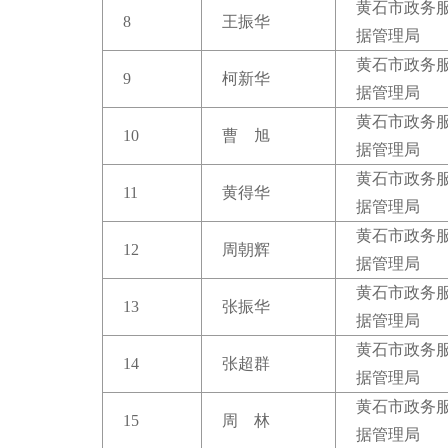
黄石市政务
8
王振华
据管理局
黄石市政务
9
柯新华
据管理局
黄石市政务
10
曹 旭
据管理局
黄石市政务
11
黄得华
据管理局
黄石市政务
12
周朝辉
据管理局
黄石市政务
13
张振华
据管理局
黄石市政务
14
张超群
据管理局
黄石市政务
15
周 林
据管理局