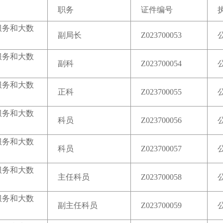
职务
证件编号
服务和大数
副局长
Z023700053
服务和大数
副科
Z023700054
服务和大数
正科
Z023700055
服务和大数
科员
Z023700056
服务和大数
科员
Z023700057
服务和大数
主任科员
Z023700058
服务和大数
副主任科员
Z023700059