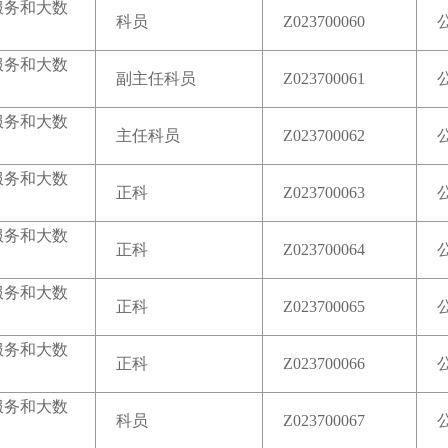
服务和大数
科员
Z023700060
服务和大数
副主任科员
Z023700061
服务和大数
主任科员
Z023700062
服务和大数
正科
Z023700063
服务和大数
正科
Z023700064
服务和大数
正科
Z023700065
服务和大数
正科
Z023700066
服务和大数
科员
Z023700067