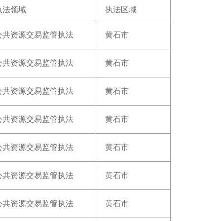
执法领域
执法区域
公共资源交易监管执法
黄石市
公共资源交易监管执法
黄石市
公共资源交易监管执法
黄石市
公共资源交易监管执法
黄石市
公共资源交易监管执法
黄石市
公共资源交易监管执法
黄石市
公共资源交易监管执法
黄石市