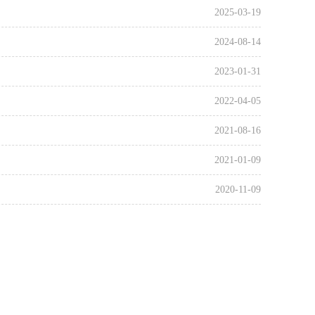
2025-03-19
2024-08-14
2023-01-31
2022-04-05
2021-08-16
2021-01-09
2020-11-09