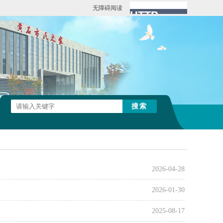
无障碍阅读
2026-04-28
2026-01-30
2025-08-17