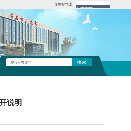
无障碍阅读
公开说明