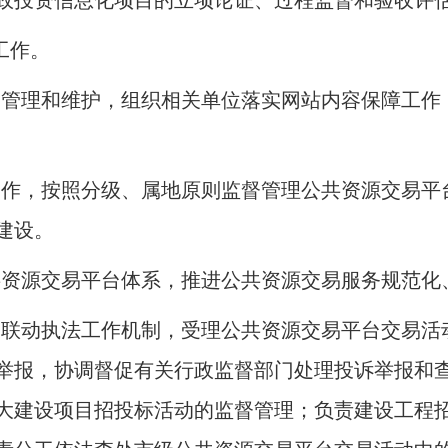
政投资信息化项目的立项论证、过程监督和验收评
工作
。
、管理和维护，组织相关单位落实网站内容保障工作
工作，按照分级、属地原则监督管理公共资源交易平
建设
。
共资源交易平台体系，推进公共资源交易服务规范化
和联动执法工作机制，受理公共资源交易平台交易活
举报，协调督促有关行政监督部门处理投诉举报和
大建设项目招投标活动的监督管理
；
负责建设工程