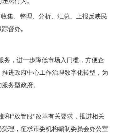
的违法行为
。
及时收集、整理、分析、汇总、上报反映民
跟踪督办
。
服务，进一步降低市场入门槛，方便企
；
推进政府中心工作治理数字化转型，为
的服务型政府
。
变和“放管服”改革有关要求，推进相关
局受理，征求市委机构编制委员会办公室