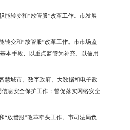
职能转变和“放管服”改革工作
。
市发展
能转变和“放管服”改革工作
。
市市场监
为基本手段、以重点监管为补充、以信用
智慧城市、数字政府、大数据和电子政
调信息安全保护工作
；
督促落实网络安全
和“放管服”改革牵头工作
。
市司法局负