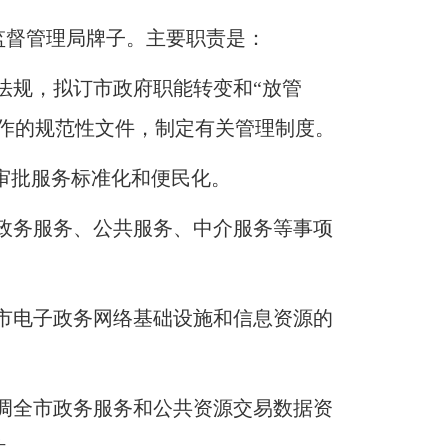
监督管理局牌子
。
主要职责是：
法规，拟订市政府职能转变和“放管
作的规范性文件，制定有关管理制度
。
审批服务标准化和便民化
。
政务服务、公共服务、中介服务等事项
市电子政务网络基础设施和信息资源的
调全市政务服务和公共资源交易数据资