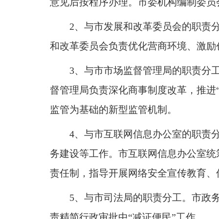
意见后按程序办理
。
市委机构编制委员
2、与市发展和改革委员会的职责
和改革委员会负责优化营商环境、激励
3、与市市场监督管理局的职责分
督管理局负责深化商事制度改革，推进“
监管为基础的新型监管机制
。
4、与市互联网信息办公室的职责
务建设等工作
。
市互联网信息办公室统
责任制，指导开展网络安全宣传教育、
5、与市司法局的职责分工
。
市政
责精简行政审批中“减证便民”工作
。