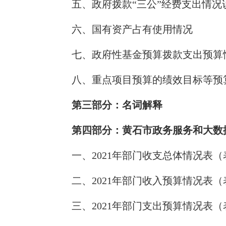
五、政府拨款“三公”经费支出情况
六、国有资产占有使用情况
七、政府性基金预算拨款支出预算
八、重点项目预算的绩效目标等预
第三部分：名词解释
第四部分：黄石市政务服务和大数据
一、2021年部门收支总体情况表（
二、2021年部门收入预算情况表（
三、2021年部门支出预算情况表（