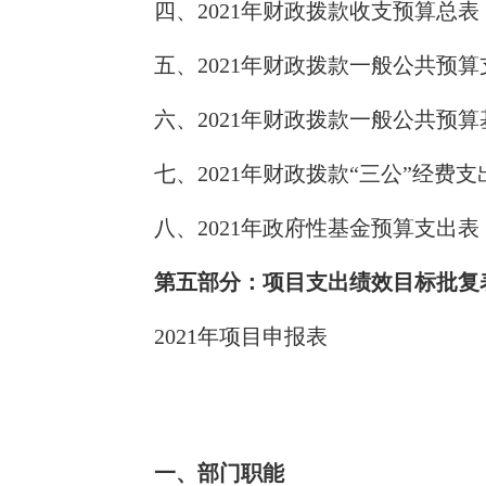
四、2021年财政拨款收支预算总表
五、2021年财政拨款一般公共预算
六、2021年财政拨款一般公共预
七、2021年财政拨款“三公”经费
八、2021年政府性基金预算支出表
第五部分：项目支出绩效目标批复
2021年项目申报表
一、部门职能