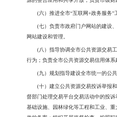
源的整合应用和共享开放
；
负责市级财
(六）推进全市“互联网+政务服务”
(七）负责市政府门户网站的建设
网站建设和管理
。
(八）指导协调全市公共资源交易
行为
；
负责全市公共资源交易信用体系
(九）规划指导建设全市统一的公
(十）建立公共资源交易投诉举报
督部门处理交易平台交易活动中的投诉
基础设施、园林绿化等工程和工业、重