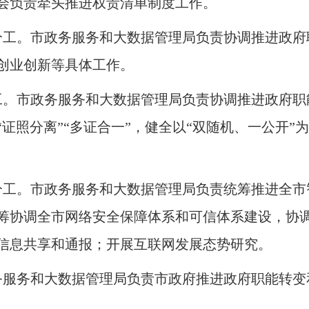
会负责牵头推进权责清单制度工作
。
分工
。
市政务服务和大数据管理局负责协调推进政府
创业创新等具体工作
。
工
。
市政务服务和大数据管理局负责协调推进政府职
证照分离”“多证合一”，健全以“双随机、一公开”
分工
。
市政务服务和大数据管理局负责统筹推进全市
筹协调全市网络安全保障体系和可信体系建设，协
信息共享和通报
；
开展互联网发展态势研究
。
务服务和大数据管理局负责市政府推进政府职能转变