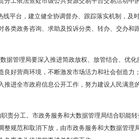
责分工依法查处市级公共资源交易平台交易活动中
服务热线平台，建立健全协调督办、跟踪落实机制，
对各类政务咨询、求助及投诉分类、转办、交办和
。
大数据管理局要深入推进简政放权、放管结合、优化
造良好营商环境，不断激发市场活力和社会创造力
入推进全市政府信息公开工作，努力建设人民满意
的职责分工
。
市政务服务和大数据管理局结合职能转
调整规范和取消下放，由市政务服务和大数据管理