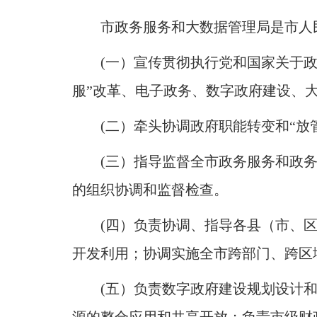
市政务服务和大数据管理局是市人
(一）宣传贯彻执行党和国家关于
服”改革、电子政务、数字政府建设、
(二）牵头协调政府职能转变和“
(三）指导监督全市政务服务和政
的组织协调和监督检查
。
(四）负责协调、指导各县（市、
开发利用
；
协调实施全市跨部门、跨区
(五）负责数字政府建设规划设计