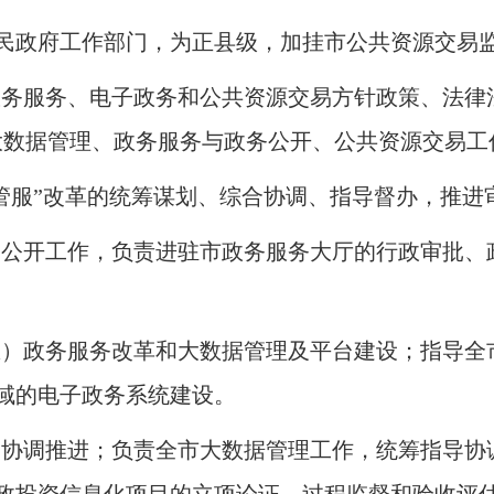
民政府工作部门，为正县级，加挂市公共资源交易
政务服务、电子政务和公共资源交易方针政策、法律
大数据管理、政务服务与政务公开、公共资源交易工
放管服”改革的统筹谋划、综合协调、指导督办，推进
务公开工作，负责进驻市政务服务大厅的行政审批、
区）政务服务改革和大数据管理及平台建设
；
指导全
域的电子政务系统建设
。
和协调推进
；
负责全市大数据管理工作，统筹指导协