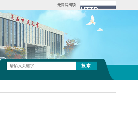
无障碍阅读