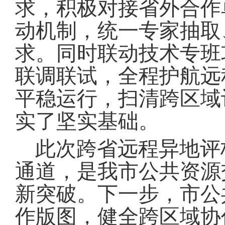
求，积极对接省外合作
动机制，统一专家抽取
求
。
同时联动技术专班
联调联试，全程护航远
平稳运行，扫清跨区域
实了坚实基础
。
此次跨省远程异地评
通道，是我市公共资源
新突破
。
下一步，市公
作版图，健全跨区域协