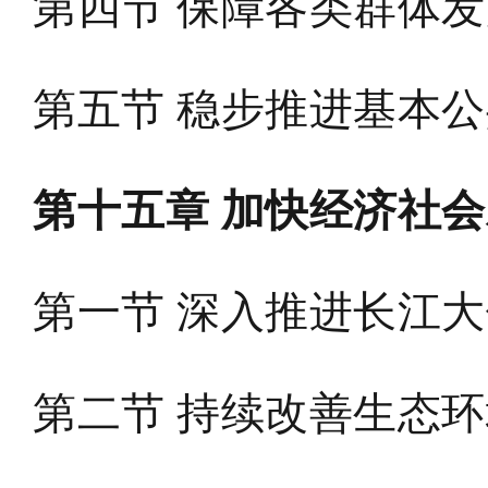
第四节 保障各类群体
第五节 稳步推进基本
第十五章 加快经济社
第一节 深入推进长江
第二节 持续改善生态