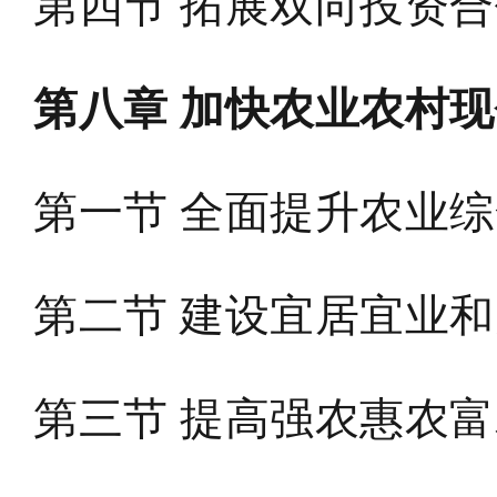
第四节 拓展双向投资
第八章 加快农业农村
第一节 全面提升农业
第二节 建设宜居宜业
第三节 提高强农惠农