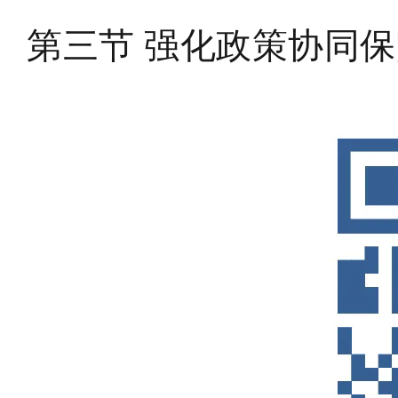
第三节 强化政策协同