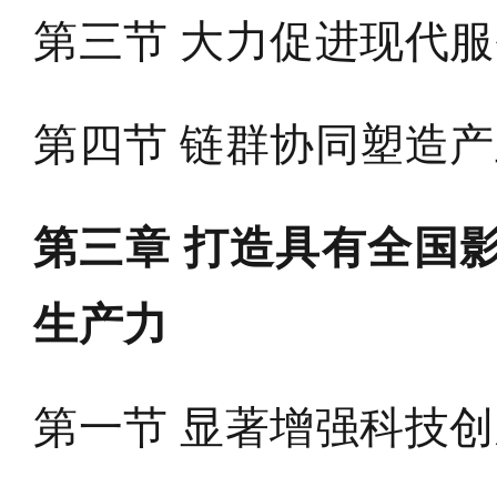
第三节 大力促进现代
第四节 链群协同塑造
第三章 打造具有全国
生产力
第一节 显著增强科技