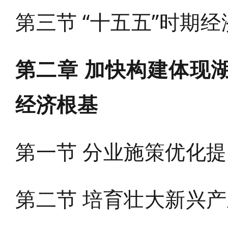
第三节 “十五五”时期
第二章 加快构建体现
经济根基
第一节 分业施策优化
第二节 培育壮大新兴