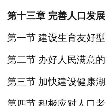
第十三章 完善人口发展
第一节 建设生育友好
第二节 办好人民满意
第三节 加快建设健康
第四节 积极应对人口