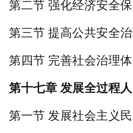
第二节 强化经济安全
第三节 提高公共安全
第四节 完善社会治理
第十七章 发展全过程人
第一节 发展社会主义