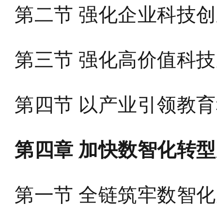
第二节 强化企业科技
第三节 强化高价值科
第四节 以产业引领教
第四章 加快数智化转
第一节 全链筑牢数智