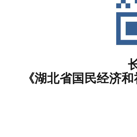
《湖北省国民经济和