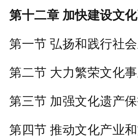
第十二章 加快建设文
第一节 弘扬和践行社
第二节 大力繁荣文化
第三节 加强文化遗产
第四节 推动文化产业