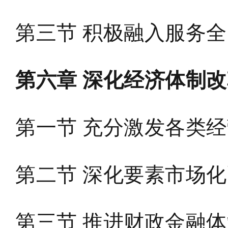
第三节 积极融入服务
第六章 深化经济体制
第一节 充分激发各类
第二节 深化要素市场
第三节 推进财政金融