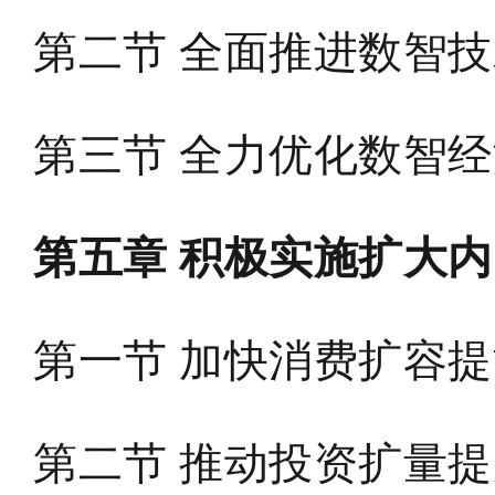
第二节 全面推进数智
第三节 全力优化数智
第五章 积极实施扩大
第一节 加快消费扩容
第二节 推动投资扩量