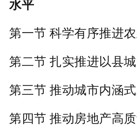
水平
第一节 科学有序推进
第二节 扎实推进以县
第三节 推动城市内涵
第四节 推动房地产高