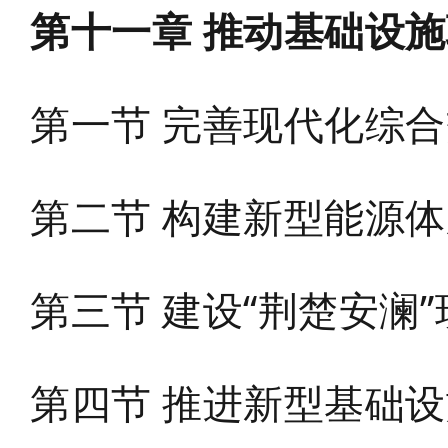
第十一章 推动基础设
第一节 完善现代化综
第二节 构建新型能源
第三节 建设“荆楚安澜
第四节 推进新型基础