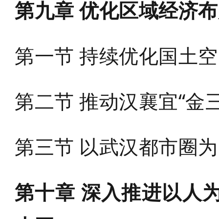
第九章 优化区域经济布
第一节 持续优化国土
第二节 推动汉襄宜“金
第三节 以武汉都市圈
第十章 深入推进以人