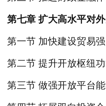
第七章 扩大高水平对
第一节 加快建设贸易
第二节 提升开放枢纽
第三节 做强开放平台