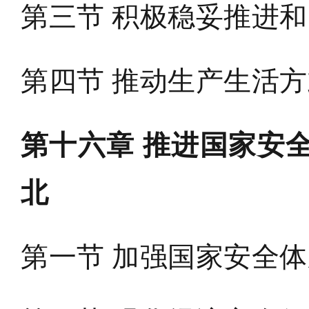
第三节 积极稳妥推进
第四节 推动生产生活
第十六章 推进国家安
北
第一节 加强国家安全