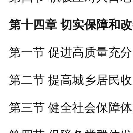
第十四章 切实保障和改
第一节 促进高质量充
第二节 提高城乡居民
第三节 健全社会保障