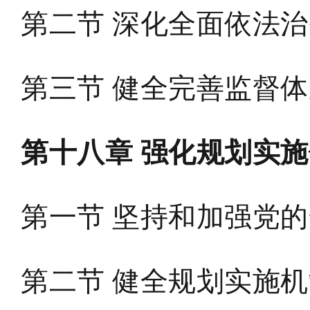
第二节 深化全面依法
第三节 健全完善监督
第十八章 强化规划实
第一节 坚持和加强党
第二节 健全规划实施