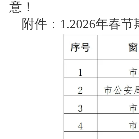
意
！
附件：1.2026年