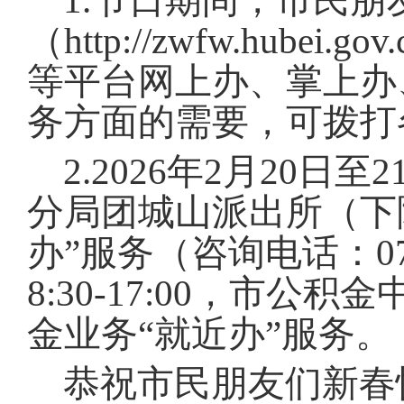
1.节日期间，市民
（http://zwfw.hub
等平台网上办、掌上办
务方面的需要，可拨打
2.2026年2月20日至
分局团城山派出所（下
办”服务（咨询电话：0714
8:30-17:00，市
金业务“就近办”服务
。
恭祝市民朋友们新春