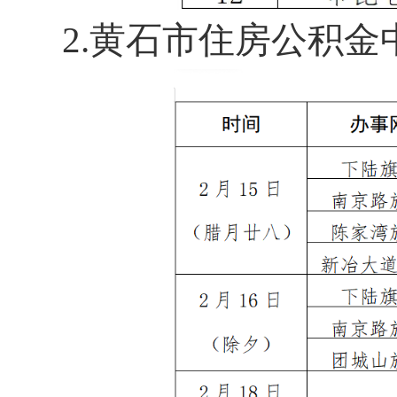
2.黄石市住房公积