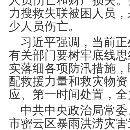
人员伤亡和财产损失
。
力搜救失联被困人员，
少人员伤亡
。
习近平强调，当前正
有关部门要树牢底线思
实落细各项防汛措施，
配救援力量和救灾物资
应、第一时间处置，全
中共中央政治局常委
市密云区暴雨洪涝灾害