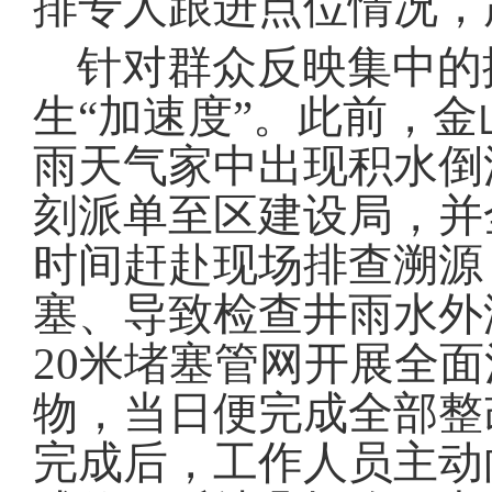
排专人跟进点位情况，
针对群众反映集中的
生“加速度”
。
此前，金
雨天气家中出现积水倒
刻派单至区建设局，并
时间赶赴现场排查溯源
塞、导致检查井雨水外
20米堵塞管网开展全
物，当日便完成全部整
完成后，工作人员主动