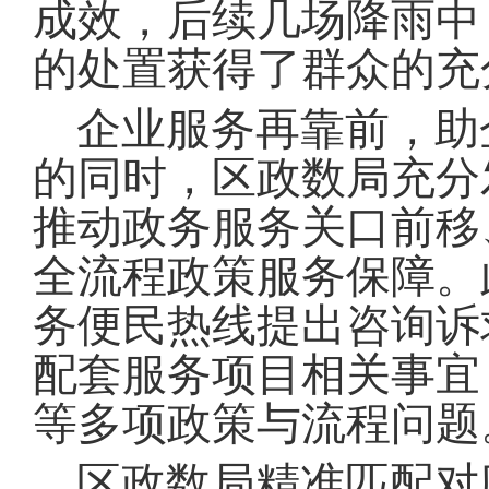
成效，后续几场降雨中
的处置获得了群众的充
企业服务再靠前，助
的同时，区政数局充分发
推动政务服务关口前移
全流程政策服务保障
。
务便民热线提出咨询诉
配套服务项目相关事宜
等多项政策与流程问题
区政数局精准匹配对