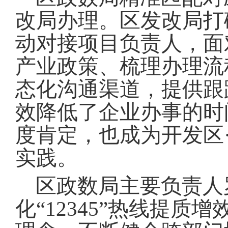
改局办理
。
区发改局打
动对接项目负责人，面
产业政策、梳理办理流
态化沟通渠道，提供跟
效降低了企业办事的时
度肯定，也成为开发区
实践
。
区政数局主要负责人
化“12345”热线提