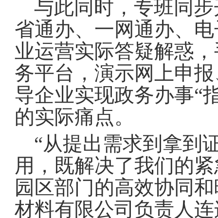
与此同时，专班同步
省通办、一网通办、电
业运营实际答疑解惑，
务平台，演示网上申报
导企业实现政务办事“
的实际痛点
。
“从提出需求到拿到
用，既解决了我们的紧
园区部门的高效协同和
材料有限公司负责人连