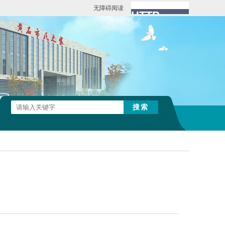
无障碍阅读