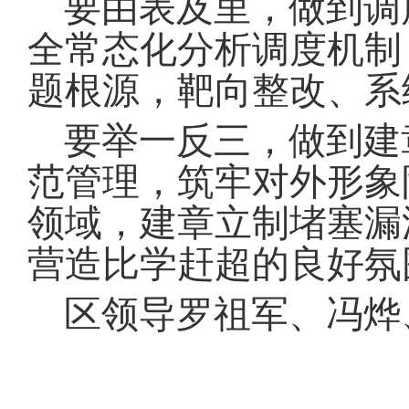
要由表及里，做到调
全常态化分析调度机制
题根源，靶向整改、系
要举一反三，做到建
范管理，筑牢对外形象
领域，建章立制堵塞漏
营造比学赶超的良好氛
区领导罗祖军、冯烨