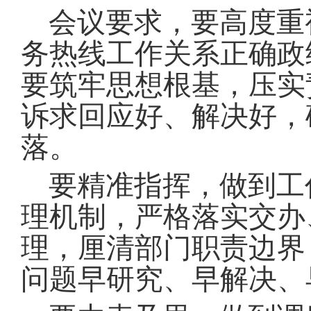
会议要求，要高度重
务热线工作关系正确政
要筑牢思想根基，压实
诉求回应好、解决好，
落
。
要精准指挥，做到工
理机制，严格落实交办
理，厘清部门职责边界
问题早研究、早解决、