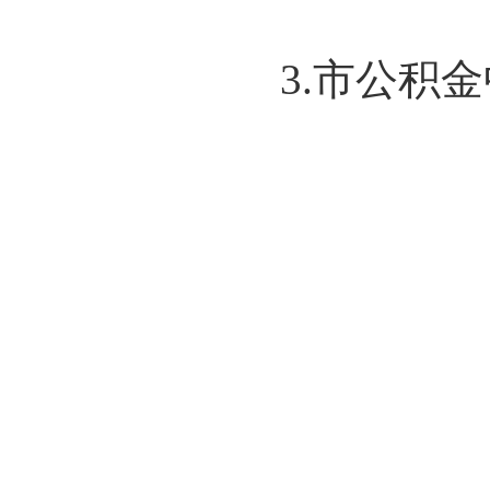
3.市公积