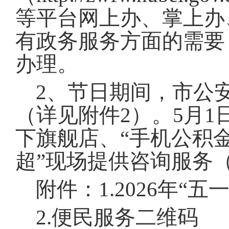
等平台网上办、掌上办
有政务服务方面的需要
办理
。
2、节日期间，市公
（详见附件2）
。
5月1
下旗舰店、“手机公积金
超”现场提供咨询服务
附件：1.2026年“
2.便民服务二维码